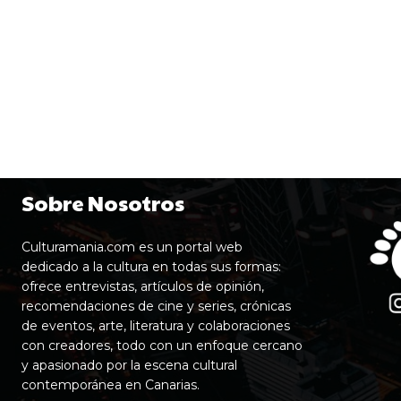
Sobre Nosotros
Culturamania.com es un portal web
dedicado a la cultura en todas sus formas:
ofrece entrevistas, artículos de opinión,
recomendaciones de cine y series, crónicas
de eventos, arte, literatura y colaboraciones
con creadores, todo con un enfoque cercano
y apasionado por la escena cultural
contemporánea en Canarias.