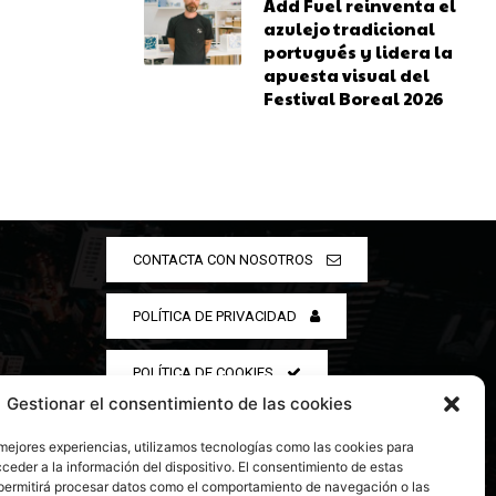
Add Fuel reinventa el
azulejo tradicional
portugués y lidera la
apuesta visual del
Festival Boreal 2026
CONTACTA CON NOSOTROS
POLÍTICA DE PRIVACIDAD
POLÍTICA DE COOKIES
Gestionar el consentimiento de las cookies
 mejores experiencias, utilizamos tecnologías como las cookies para
ceder a la información del dispositivo. El consentimiento de estas
permitirá procesar datos como el comportamiento de navegación o las