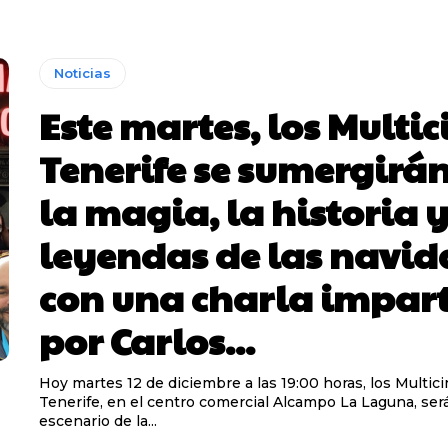
Noticias
Este martes, los Multic
Tenerife se sumergirá
la magia, la historia y
leyendas de las navid
con una charla impar
por Carlos...
Hoy martes 12 de diciembre a las 19:00 horas, los Multic
Tenerife, en el centro comercial Alcampo La Laguna, ser
escenario de la...