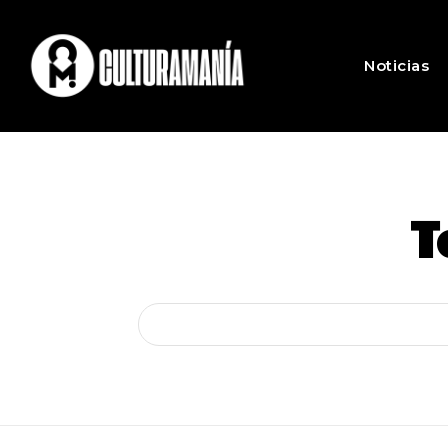
Noticias
T