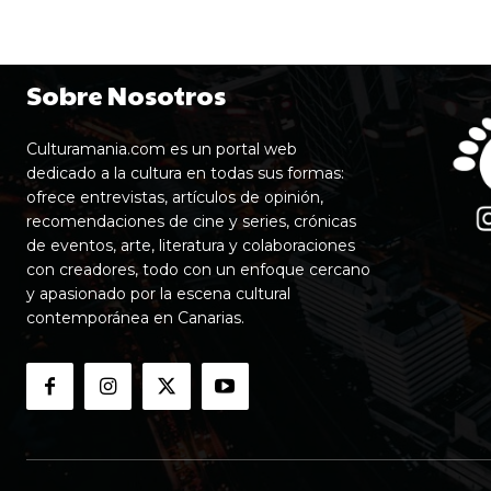
Sobre Nosotros
Culturamania.com es un portal web
dedicado a la cultura en todas sus formas:
ofrece entrevistas, artículos de opinión,
recomendaciones de cine y series, crónicas
de eventos, arte, literatura y colaboraciones
con creadores, todo con un enfoque cercano
y apasionado por la escena cultural
contemporánea en Canarias.