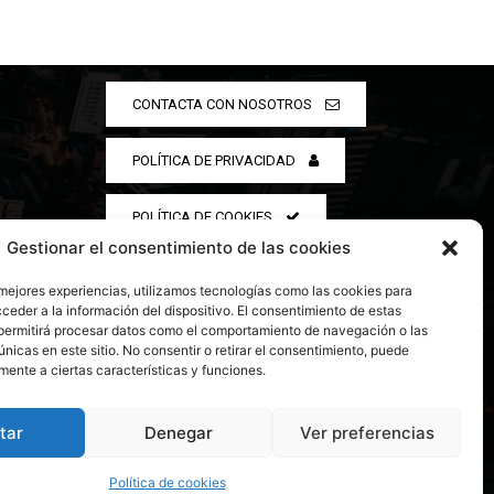
CONTACTA CON NOSOTROS
POLÍTICA DE PRIVACIDAD
POLÍTICA DE COOKIES
Gestionar el consentimiento de las cookies
 mejores experiencias, utilizamos tecnologías como las cookies para
ceder a la información del dispositivo. El consentimiento de estas
permitirá procesar datos como el comportamiento de navegación o las
únicas en este sitio. No consentir o retirar el consentimiento, puede
mente a ciertas características y funciones.
tar
Denegar
Ver preferencias
Política de cookies