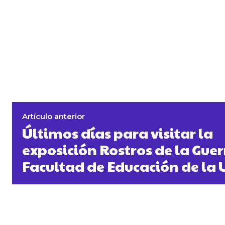
Artículo anterior
Últimos días para visitar la
exposición Rostros de la Guerr
Facultad de Educación de la 