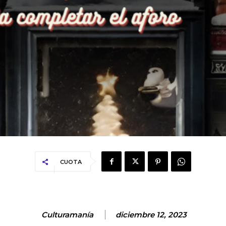
CUOTA
Culturamanía
diciembre 12, 2023