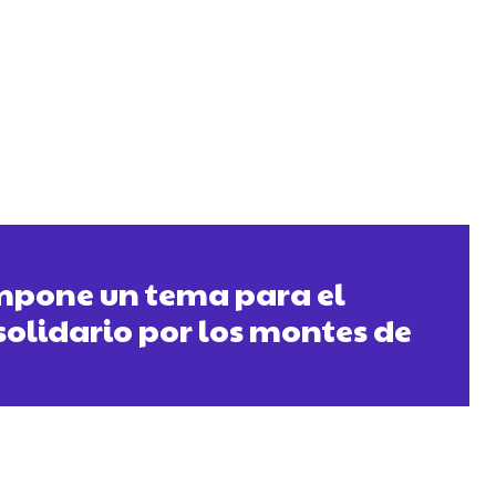
mpone un tema para el
solidario por los montes de