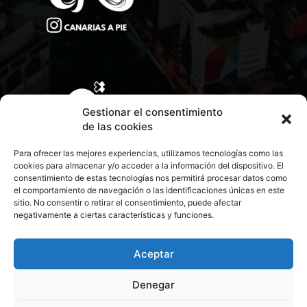
Gestionar el consentimiento
de las cookies
Para ofrecer las mejores experiencias, utilizamos tecnologías como las
cookies para almacenar y/o acceder a la información del dispositivo. El
consentimiento de estas tecnologías nos permitirá procesar datos como
el comportamiento de navegación o las identificaciones únicas en este
sitio. No consentir o retirar el consentimiento, puede afectar
negativamente a ciertas características y funciones.
CONTACTA CON NOSOTROS
POLÍTICA DE PRIVACIDAD
Aceptar
Denegar
POLÍTICA DE COOKIES