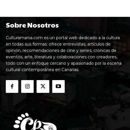
Sobre Nosotros
Culturamania.com es un portal web dedicado a la cultura
en todas sus formas: ofrece entrevistas, artículos de
opinión, recomendaciones de cine y series, crónicas de
eventos, arte, literatura y colaboraciones con creadores,
todo con un enfoque cercano y apasionado por la escena
cultural contemporánea en Canarias.