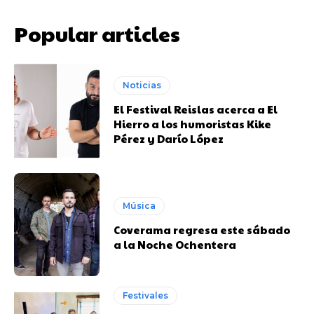
Popular articles
Noticias
El Festival Reislas acerca a El
Hierro a los humoristas Kike
Pérez y Darío López
Música
Coverama regresa este sábado
a la Noche Ochentera
Festivales