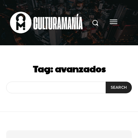
Tag:
avanzados
SEARCH