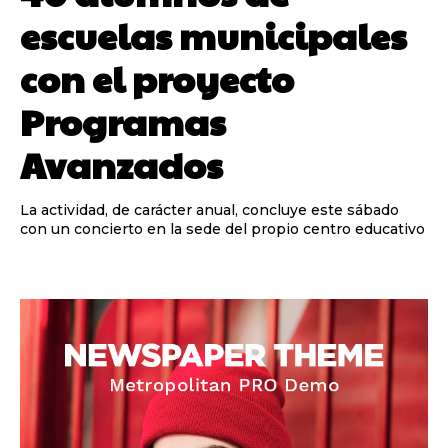
escuelas municipales
con el proyecto
Programas
Avanzados
La actividad, de carácter anual, concluye este sábado
con un concierto en la sede del propio centro educativo