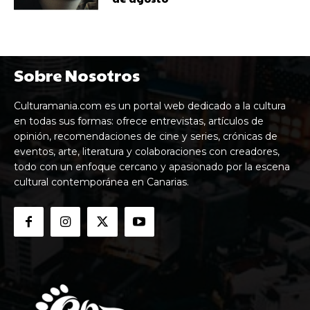
Sobre Nosotros
Culturamania.com es un portal web dedicado a la cultura
en todas sus formas: ofrece entrevistas, artículos de
opinión, recomendaciones de cine y series, crónicas de
eventos, arte, literatura y colaboraciones con creadores,
todo con un enfoque cercano y apasionado por la escena
cultural contemporánea en Canarias.