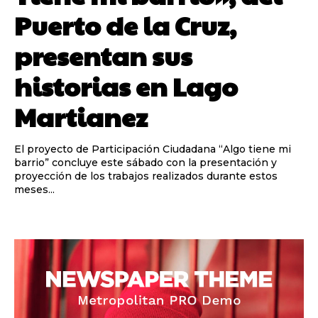
Puerto de la Cruz,
presentan sus
historias en Lago
Martianez
El proyecto de Participación Ciudadana “Algo tiene mi
barrio” concluye este sábado con la presentación y
proyección de los trabajos realizados durante estos
meses...