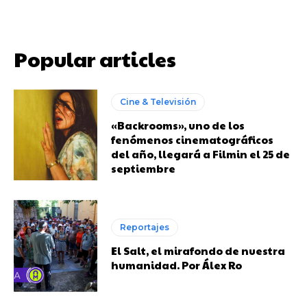
Popular articles
Cine & Televisión
«Backrooms», uno de los
fenómenos cinematográficos
del año, llegará a Filmin el 25 de
septiembre
Reportajes
El Salt, el mirafondo de nuestra
humanidad. Por Álex Ro