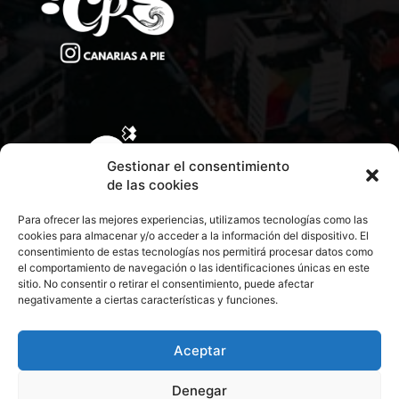
Gestionar el consentimiento
de las cookies
Para ofrecer las mejores experiencias, utilizamos tecnologías como las
cookies para almacenar y/o acceder a la información del dispositivo. El
consentimiento de estas tecnologías nos permitirá procesar datos como
el comportamiento de navegación o las identificaciones únicas en este
sitio. No consentir o retirar el consentimiento, puede afectar
negativamente a ciertas características y funciones.
CONTACTA CON NOSOTROS
POLÍTICA DE PRIVACIDAD
Aceptar
Denegar
POLÍTICA DE COOKIES