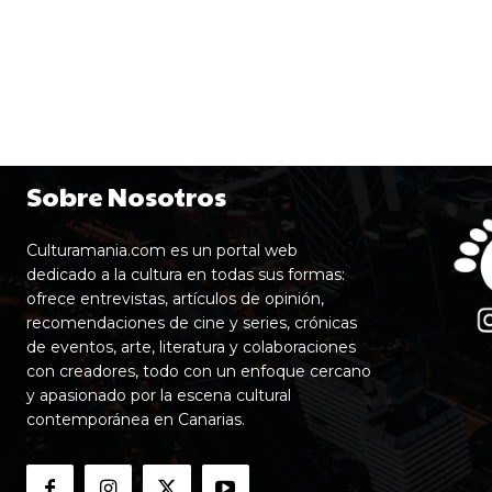
Sobre Nosotros
Culturamania.com es un portal web
dedicado a la cultura en todas sus formas:
ofrece entrevistas, artículos de opinión,
recomendaciones de cine y series, crónicas
de eventos, arte, literatura y colaboraciones
con creadores, todo con un enfoque cercano
y apasionado por la escena cultural
contemporánea en Canarias.