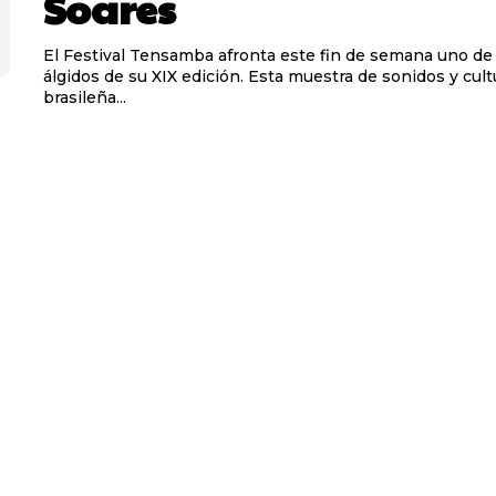
Soares
El Festival Tensamba afronta este fin de semana uno de
álgidos de su XIX edición. Esta muestra de sonidos y cult
brasileña...