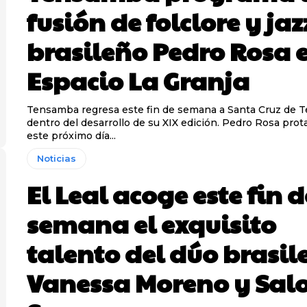
fusión de folclore y jaz
brasileño Pedro Rosa e
Espacio La Granja
Tensamba regresa este fin de semana a Santa Cruz de T
dentro del desarrollo de su XIX edición. Pedro Rosa prot
este próximo día...
Noticias
El Leal acoge este fin d
semana el exquisito
talento del dúo brasil
Vanessa Moreno y Sa