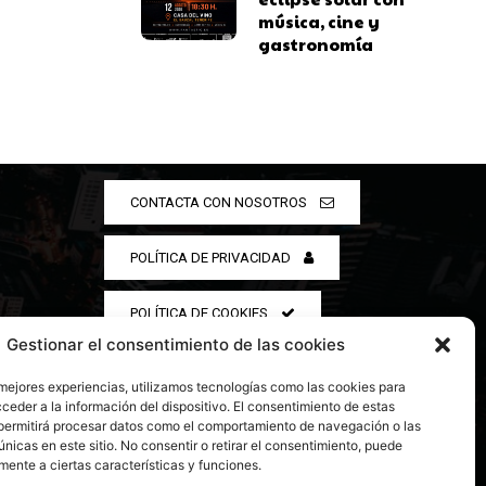
música, cine y
gastronomía
CONTACTA CON NOSOTROS
POLÍTICA DE PRIVACIDAD
POLÍTICA DE COOKIES
Gestionar el consentimiento de las cookies
 mejores experiencias, utilizamos tecnologías como las cookies para
ceder a la información del dispositivo. El consentimiento de estas
permitirá procesar datos como el comportamiento de navegación o las
únicas en este sitio. No consentir o retirar el consentimiento, puede
mente a ciertas características y funciones.