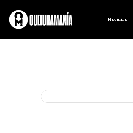
Noticias