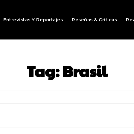
Entrevistas Y Reportajes
Reseñas & Críticas
Rev
Tag:
Brasil