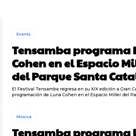
Events
Tensamba programa 
Cohen en el Espacio Mi
del Parque Santa Cata
El Festival Tensamba regresa en su XIX edición a Gran Ca
programación de Luna Cohen en el Espacio Miller del Par
Música
Tensamba programa 