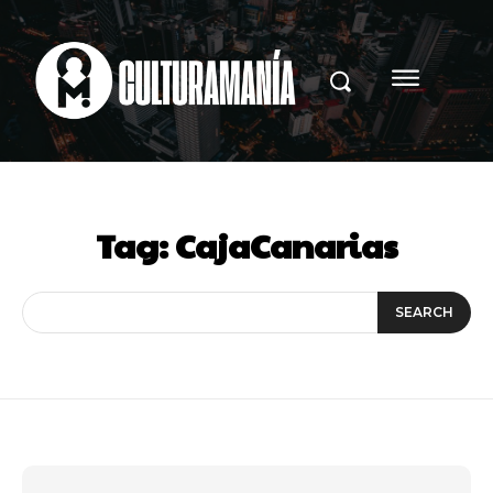
Tag:
CajaCanarias
SEARCH