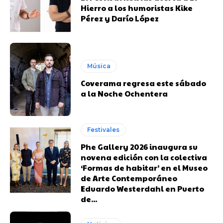
Hierro a los humoristas Kike
Pérez y Darío López
Música
Coverama regresa este sábado
a la Noche Ochentera
Festivales
Phe Gallery 2026 inaugura su
novena edición con la colectiva
‘Formas de habitar’ en el Museo
de Arte Contemporáneo
Eduardo Westerdahl en Puerto
de...