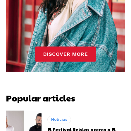
Popular articles
Noticias
El Festival Reislas acerca a El