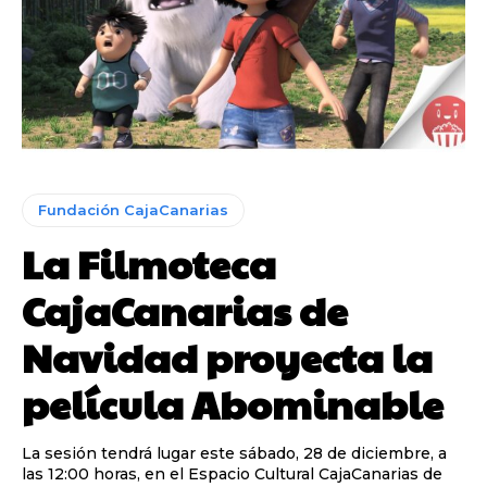
Fundación CajaCanarias
La Filmoteca
CajaCanarias de
Navidad proyecta la
película Abominable
La sesión tendrá lugar este sábado, 28 de diciembre, a
las 12:00 horas, en el Espacio Cultural CajaCanarias de