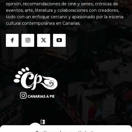
opinión, recomendaciones de cine y series, crónicas de
eventos, arte, literatura y colaboraciones con creadores,
todo con un enfoque cercano y apasionado por la escena
cultural contemporánea en Canarias.