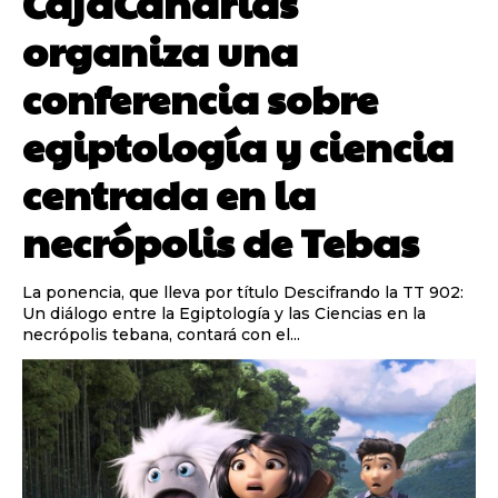
CajaCanarias
organiza una
conferencia sobre
egiptología y ciencia
centrada en la
necrópolis de Tebas
La ponencia, que lleva por título Descifrando la TT 902:
Un diálogo entre la Egiptología y las Ciencias en la
necrópolis tebana, contará con el...