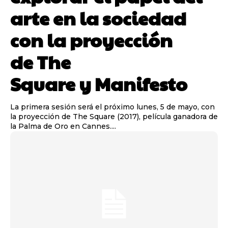
arte en la sociedad
con la proyección
de The
Square y Manifesto
La primera sesión será el próximo lunes, 5 de mayo, con
la proyección de The Square (2017), película ganadora de
la Palma de Oro en Cannes....