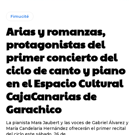
Fimucité
Arias y romanzas,
protagonistas del
primer concierto del
ciclo de canto y piano
en el Espacio Cultural
CajaCanarias de
Garachico
La pianista Mara Jaubert y las voces de Gabriel Álvarez y
María Candelaria Hernández ofrecerán el primer recital
del ciclo este sábado, 26 de...