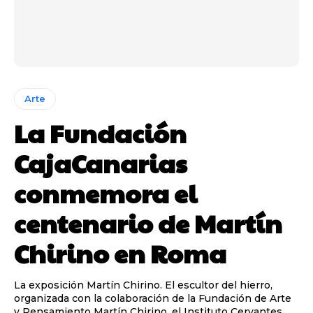
Arte
La Fundación
CajaCanarias
conmemora el
centenario de Martín
Chirino en Roma
La exposición Martín Chirino. El escultor del hierro,
organizada con la colaboración de la Fundación de Arte
y Pensamiento Martín Chirino, el Instituto Cervantes