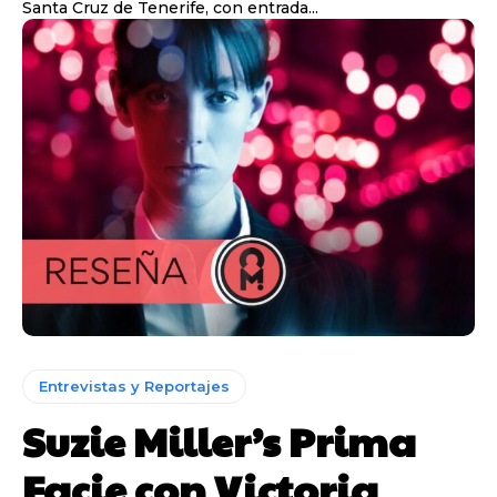
Santa Cruz de Tenerife, con entrada...
Entrevistas y Reportajes
Suzie Miller’s Prima
Facie con Victoria