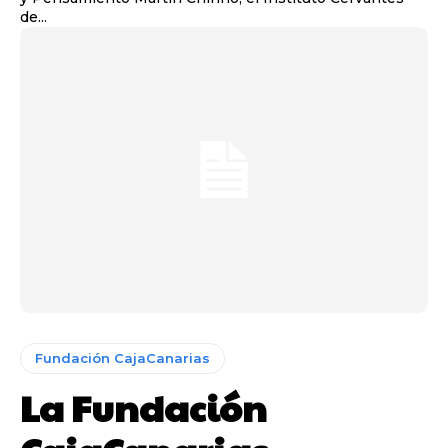
de...
Fundación CajaCanarias
La Fundación