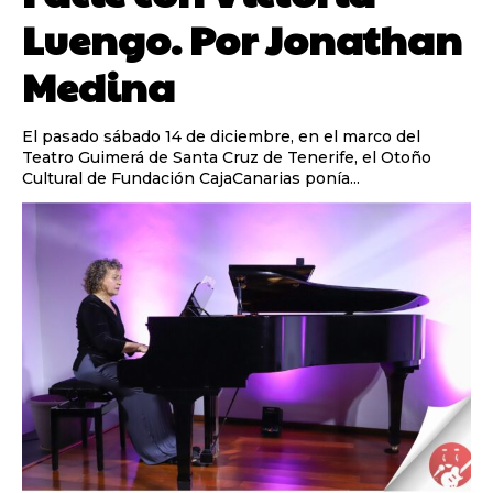
Luengo. Por Jonathan
Medina
El pasado sábado 14 de diciembre, en el marco del
Teatro Guimerá de Santa Cruz de Tenerife, el Otoño
Cultural de Fundación CajaCanarias ponía...