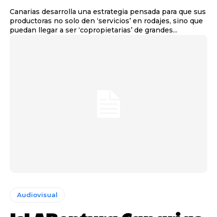
Canarias desarrolla una estrategia pensada para que sus
productoras no solo den ‘servicios’ en rodajes, sino que
puedan llegar a ser ‘copropietarias’ de grandes...
Audiovisual