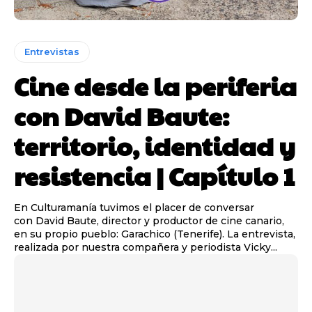
Entrevistas
Cine desde la periferia
con David Baute:
territorio, identidad y
resistencia | Capítulo 1
En Culturamanía tuvimos el placer de conversar
con David Baute, director y productor de cine canario,
en su propio pueblo: Garachico (Tenerife). La entrevista,
realizada por nuestra compañera y periodista Vicky...