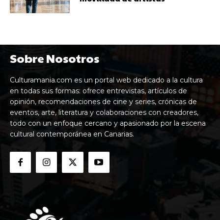
Sobre Nosotros
Culturamania.com es un portal web dedicado a la cultura
en todas sus formas: ofrece entrevistas, artículos de
opinión, recomendaciones de cine y series, crónicas de
eventos, arte, literatura y colaboraciones con creadores,
todo con un enfoque cercano y apasionado por la escena
cultural contemporánea en Canarias.