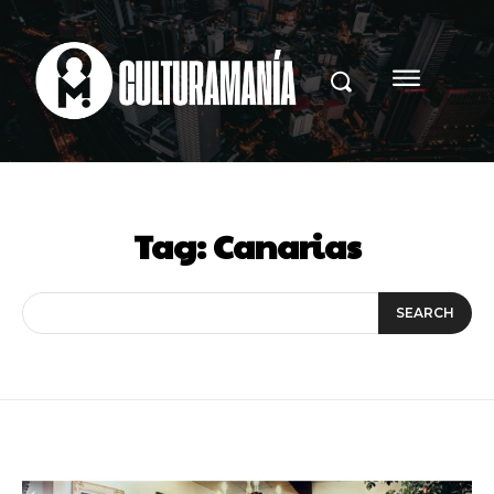
Tag:
Canarias
SEARCH