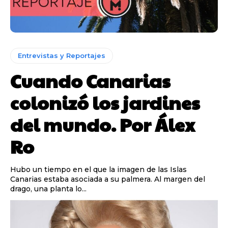
Entrevistas y Reportajes
Cuando Canarias
colonizó los jardines
del mundo. Por Álex
Ro
Hubo un tiempo en el que la imagen de las Islas
Canarias estaba asociada a su palmera. Al margen del
drago, una planta lo...