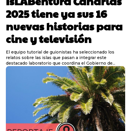
IsLABentura Canarias
2025 tiene ya sus 16
nuevas historias para
cine y televisión
El equipo tutorial de guionistas ha seleccionado los
relatos sobre las islas que pasan a integrar este
destacado laboratorio que coordina el Gobierno de...