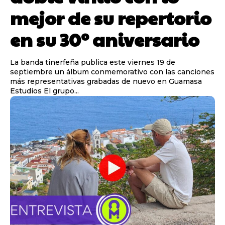
mejor de su repertorio
en su 30º aniversario
La banda tinerfeña publica este viernes 19 de
septiembre un álbum conmemorativo con las canciones
más representativas grabadas de nuevo en Guamasa
Estudios El grupo...