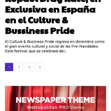
Exclusiva en España
en el Culture &
Bussiness Pride
El Culture & Business Pride regresa en diciembre como
el gran evento cultural y social de las Pre-Navidades.
Este festival, que se celebrará del...
1
2
3