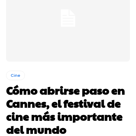
Cine
Cómo abrirse paso en
Cannes, el festival de
cine más importante
del mundo