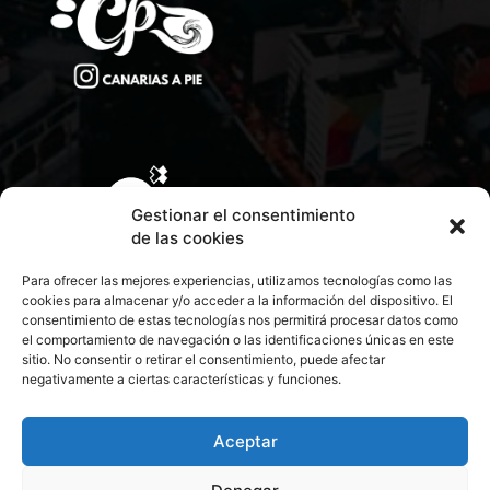
Gestionar el consentimiento
de las cookies
Para ofrecer las mejores experiencias, utilizamos tecnologías como las
cookies para almacenar y/o acceder a la información del dispositivo. El
consentimiento de estas tecnologías nos permitirá procesar datos como
el comportamiento de navegación o las identificaciones únicas en este
sitio. No consentir o retirar el consentimiento, puede afectar
negativamente a ciertas características y funciones.
CONTACTA CON NOSOTROS
POLÍTICA DE PRIVACIDAD
Aceptar