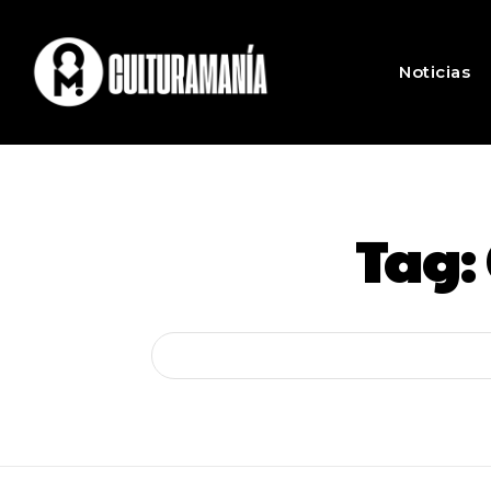
Noticias
Tag: