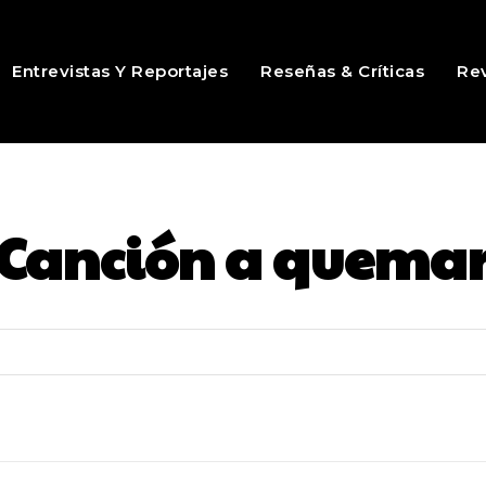
Entrevistas Y Reportajes
Reseñas & Críticas
Rev
Canción a quema