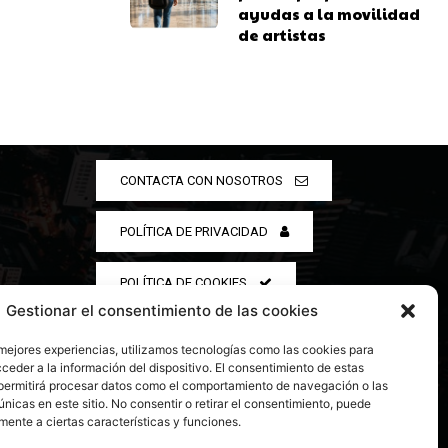
ayudas a la movilidad
de artistas
CONTACTA CON NOSOTROS
POLÍTICA DE PRIVACIDAD
POLÍTICA DE COOKIES
Gestionar el consentimiento de las cookies
 mejores experiencias, utilizamos tecnologías como las cookies para
ceder a la información del dispositivo. El consentimiento de estas
permitirá procesar datos como el comportamiento de navegación o las
únicas en este sitio. No consentir o retirar el consentimiento, puede
mente a ciertas características y funciones.