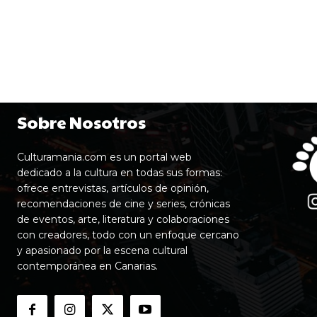
Sobre Nosotros
Culturamania.com es un portal web
dedicado a la cultura en todas sus formas:
ofrece entrevistas, artículos de opinión,
recomendaciones de cine y series, crónicas
de eventos, arte, literatura y colaboraciones
con creadores, todo con un enfoque cercano
y apasionado por la escena cultural
contemporánea en Canarias.