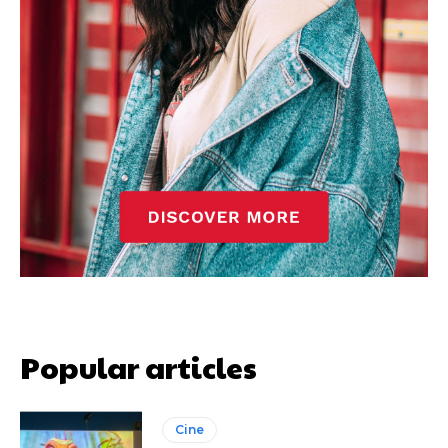
Popular articles
Cine