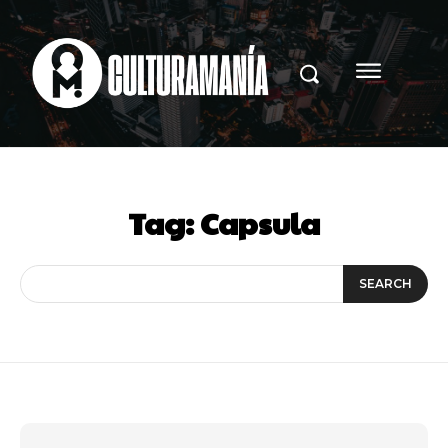
Tag:
Capsula
SEARCH