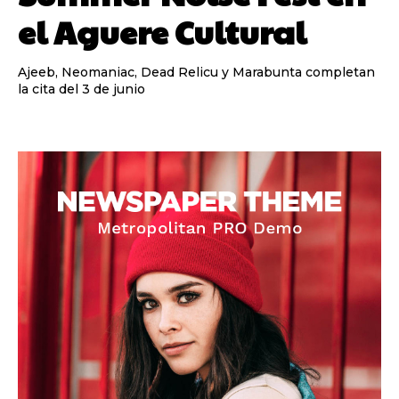
el Aguere Cultural
Ajeeb, Neomaniac, Dead Relicu y Marabunta completan
la cita del 3 de junio