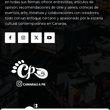
en todas sus formas: ofrece entrevistas, artículos de
opinión, recomendaciones de cine y series, crónicas de
eventos, arte, literatura y colaboraciones con creadores,
todo con un enfoque cercano y apasionado por la escena
cultural contemporánea en Canarias.