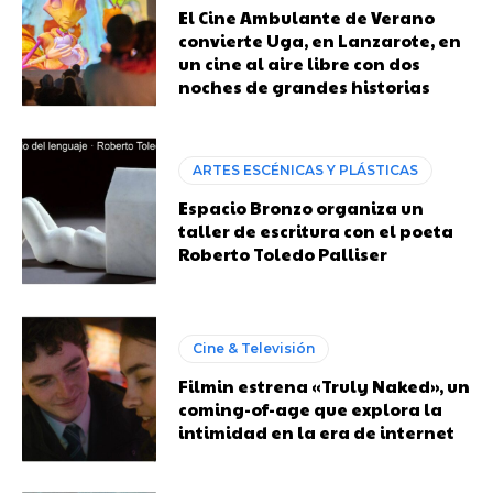
El Cine Ambulante de Verano
convierte Uga, en Lanzarote, en
un cine al aire libre con dos
noches de grandes historias
ARTES ESCÉNICAS Y PLÁSTICAS
Espacio Bronzo organiza un
taller de escritura con el poeta
Roberto Toledo Palliser
Cine & Televisión
Filmin estrena «Truly Naked», un
coming-of-age que explora la
intimidad en la era de internet