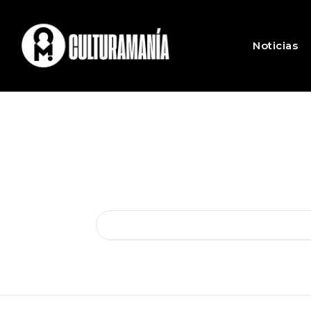
Noticias