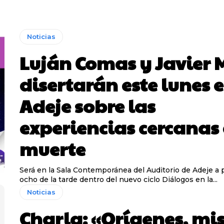
Noticias
Luján Comas y Javier 
disertarán este lunes 
Adeje sobre las
experiencias cercanas 
muerte
Será en la Sala Contemporánea del Auditorio de Adeje a p
ocho de la tarde dentro del nuevo ciclo Diálogos en la...
Noticias
Charla: «Orígenes, mis