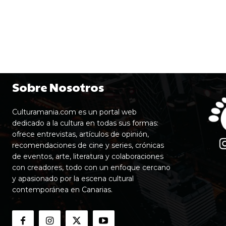
Sobre Nosotros
Culturamania.com es un portal web
dedicado a la cultura en todas sus formas:
ofrece entrevistas, artículos de opinión,
recomendaciones de cine y series, crónicas
de eventos, arte, literatura y colaboraciones
con creadores, todo con un enfoque cercano
y apasionado por la escena cultural
contemporánea en Canarias.