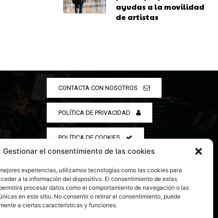
ayudas a la movilidad
de artistas
CONTACTA CON NOSOTROS
POLÍTICA DE PRIVACIDAD
POLÍTICA DE COOKIES
Gestionar el consentimiento de las cookies
 mejores experiencias, utilizamos tecnologías como las cookies para
ceder a la información del dispositivo. El consentimiento de estas
permitirá procesar datos como el comportamiento de navegación o las
únicas en este sitio. No consentir o retirar el consentimiento, puede
mente a ciertas características y funciones.