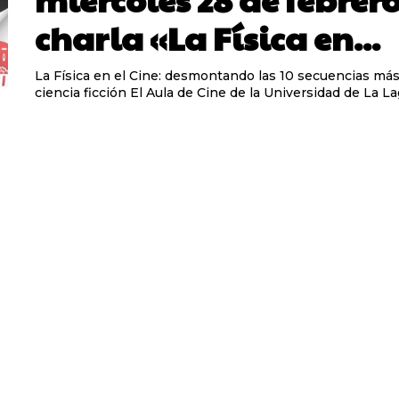
charla «La Física en...
La Física en el Cine: desmontando las 10 secuencias más 
ciencia ficción El Aula de Cine de la Universidad de La 