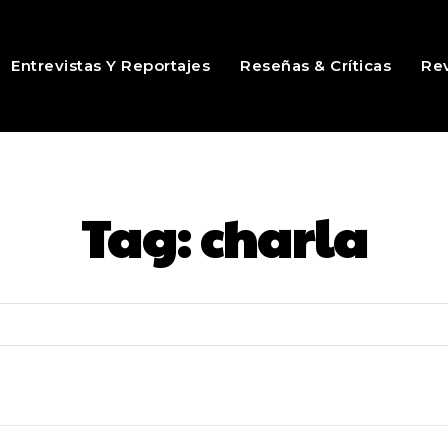
Entrevistas Y Reportajes
Reseñas & Críticas
Rev
Tag:
charla