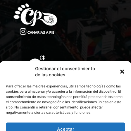
Gestionar el consentimiento
de las cookies
Para ofrecer las mejores experiencias, utilizamos tecnologías como las
cookies para almacenar y/o acceder a la información del dispositivo. El
consentimiento de estas tecnologías nos permitirá procesar datos como
el comportamiento de navegación o las identificaciones únicas en este
sitio. No consentir o retirar el consentimiento, puede afectar
negativamente a ciertas características y funciones.
CONTACTA CON NOSOTROS
POLÍTICA DE PRIVACIDAD
Aceptar