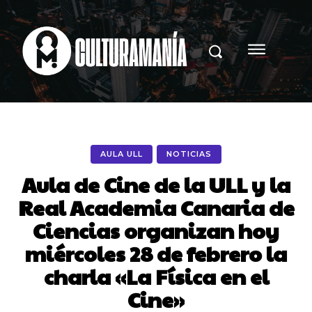
AULA ULL
NOTICIAS
Aula de Cine de la ULL y la
Real Academia Canaria de
Ciencias organizan hoy
miércoles 28 de febrero la
charla «La Física en el
Cine»