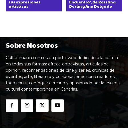
sus expresiones
Encuentro’, de Rossana
artísticas
Durán y Ana Delgado
Sobre Nosotros
Culturamania.com es un portal web dedicado a la cultura
en todas sus formas: ofrece entrevistas, artículos de
opinión, recomendaciones de cine y series, crónicas de
eventos, arte, literatura y colaboraciones con creadores,
todo con un enfoque cercano y apasionado por la escena
cultural contemporánea en Canarias.