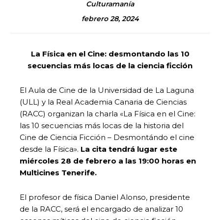
Culturamanía
febrero 28, 2024
La Física en el Cine: desmontando las 10
secuencias más locas de la ciencia ficción
El Aula de Cine de la Universidad de La Laguna
(ULL) y la Real Academia Canaria de Ciencias
(RACC) organizan la charla «La Física en el Cine:
las 10 secuencias más locas de la historia del
Cine de Ciencia Ficción – Desmontándo el cine
desde la Física».
La cita tendrá lugar este
miércoles 28 de febrero a las 19:00 horas en
Multicines Tenerife.
El profesor de física Daniel Alonso, presidente
de la RACC, será el encargado de analizar 10