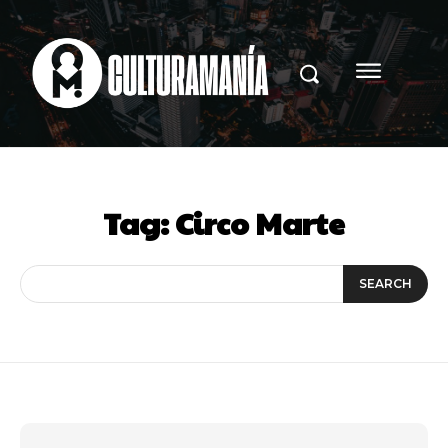
Tag:
Circo Marte
SEARCH