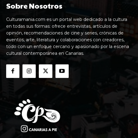
Sobre Nosotros
Culturamania.com es un portal web dedicado a la cultura
en todas sus formas: ofrece entrevistas, artículos de
opinión, recomendaciones de cine y series, crónicas de
eventos, arte, literatura y colaboraciones con creadores,
todo con un enfoque cercano y apasionado por la escena
cultural contemporánea en Canarias.