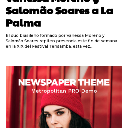
Salomão Soares a La
Palma
El dúo brasileño formado por Vanessa Moreno y
Salomão Soares repiten presencia este fin de semana
en la XIX del Festival Tensamba, esta vez...