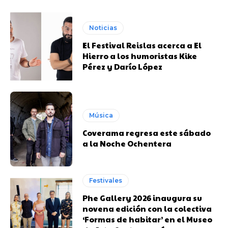
Noticias
El Festival Reislas acerca a El
Hierro a los humoristas Kike
Pérez y Darío López
Música
Coverama regresa este sábado
a la Noche Ochentera
Festivales
Phe Gallery 2026 inaugura su
novena edición con la colectiva
‘Formas de habitar’ en el Museo