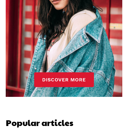
Popular articles