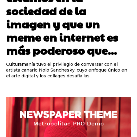
sociedad de la
imagen y que un
meme en internet es
más poderoso que...
Culturamanía tuvo el privilegio de conversar con el
artista canario Nolo Sanchesky, cuyo enfoque único en
el arte digital y los collages desafía las...