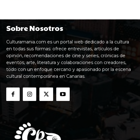
Sobre Nosotros
Culturamania.com es un portal web dedicado a la cultura
en todas sus formas: ofrece entrevistas, artículos de
opinión, recomendaciones de cine y series, crónicas de
eventos, arte, literatura y colaboraciones con creadores,
todo con un enfoque cercano y apasionado por la escena
cultural contemporánea en Canarias.