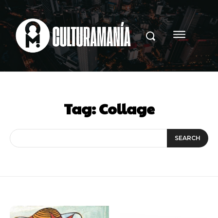
Tag:
Collage
SEARCH