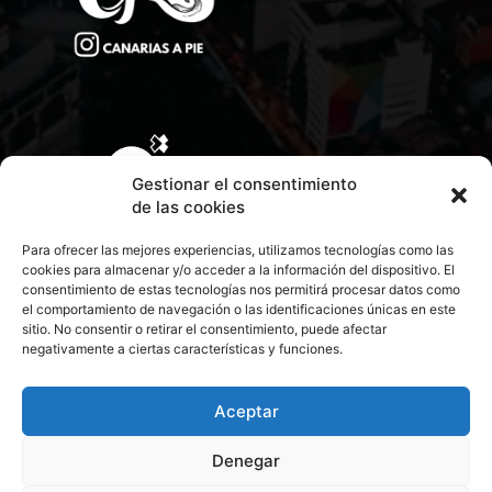
Gestionar el consentimiento
de las cookies
Para ofrecer las mejores experiencias, utilizamos tecnologías como las
cookies para almacenar y/o acceder a la información del dispositivo. El
consentimiento de estas tecnologías nos permitirá procesar datos como
el comportamiento de navegación o las identificaciones únicas en este
sitio. No consentir o retirar el consentimiento, puede afectar
negativamente a ciertas características y funciones.
CONTACTA CON NOSOTROS
POLÍTICA DE PRIVACIDAD
Aceptar
Denegar
POLÍTICA DE COOKIES