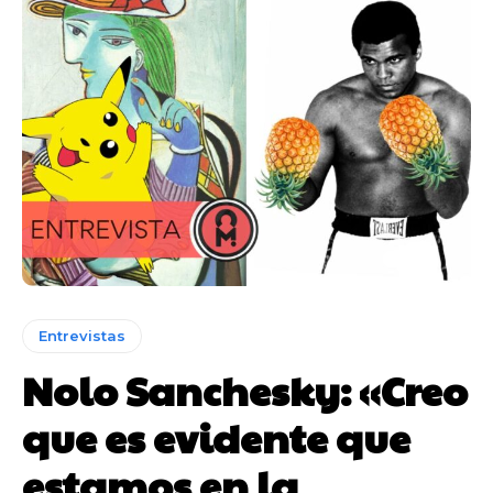
Entrevistas
Nolo Sanchesky: «Creo
que es evidente que
estamos en la