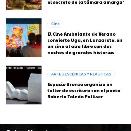
el secreto de la támara amarga’
Cine
El Cine Ambulante de Verano
convierte Uga, en Lanzarote, en
un cine al aire libre con dos
noches de grandes historias
ARTES ESCÉNICAS Y PLÁSTICAS
Espacio Bronzo organiza un
taller de escritura con el poeta
Roberto Toledo Palliser