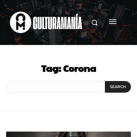
Tag:
Corona
SEARCH