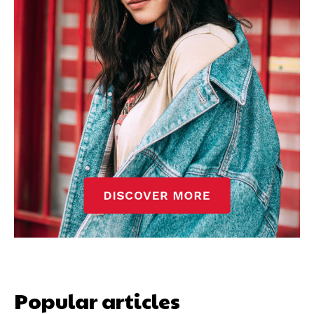
Popular articles