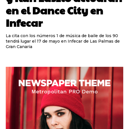
en el Dance City en
Infecar
La cita con los números 1 de música de baile de los 90
tendrá lugar el 17 de mayo en Infecar de Las Palmas de
Gran Canaria