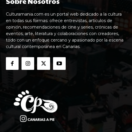
Sobre Nosotros
Culturamania.com es un portal web dedicado a la cultura
en todas sus formas: ofrece entrevistas, artículos de
opinión, recomendaciones de cine y series, crónicas de
eventos, arte, literatura y colaboraciones con creadores,
todo con un enfoque cercano y apasionado por la escena
cultural contemporánea en Canarias.