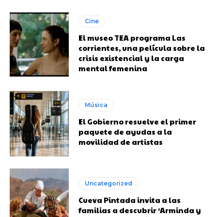
Cine
El museo TEA programa Las
corrientes, una película sobre la
crisis existencial y la carga
mental femenina
Música
El Gobierno resuelve el primer
paquete de ayudas a la
movilidad de artistas
Uncategorized
Cueva Pintada invita a las
familias a descubrir ‘Arminda y