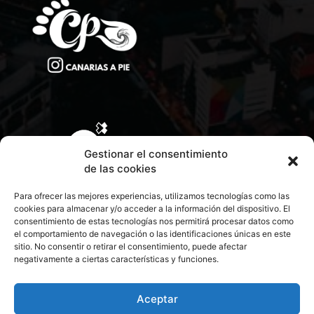
Gestionar el consentimiento
de las cookies
Para ofrecer las mejores experiencias, utilizamos tecnologías como las
cookies para almacenar y/o acceder a la información del dispositivo. El
consentimiento de estas tecnologías nos permitirá procesar datos como
el comportamiento de navegación o las identificaciones únicas en este
sitio. No consentir o retirar el consentimiento, puede afectar
negativamente a ciertas características y funciones.
CONTACTA CON NOSOTROS
POLÍTICA DE PRIVACIDAD
Aceptar