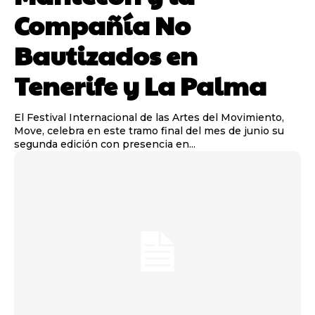
Compañía No
Bautizados en
Tenerife y La Palma
El Festival Internacional de las Artes del Movimiento,
Move, celebra en este tramo final del mes de junio su
segunda edición con presencia en...