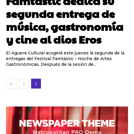
Famtástic dedica su
segunda entrega de
música, gastronomía
y cine al dios Eros
El Aguere Cultural acogerá este jueves la segunda de la
entregas del Festival Famtastic – Noche de Artes
Gastronómicas. Después de la sesión de...
1
2