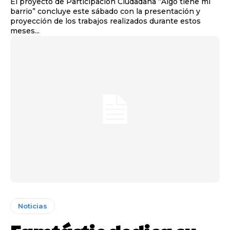
El proyecto de Participación Ciudadana “Algo tiene mi
barrio” concluye este sábado con la presentación y
proyección de los trabajos realizados durante estos
meses...
Noticias