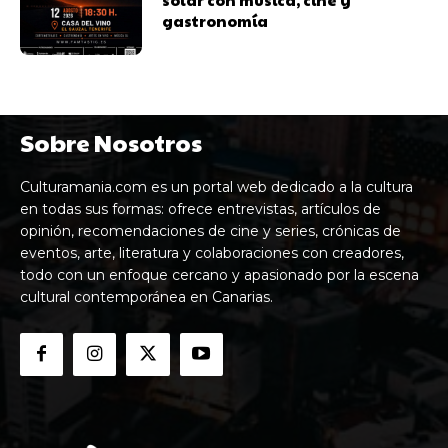
gastronomía
Sobre Nosotros
Culturamania.com es un portal web dedicado a la cultura
en todas sus formas: ofrece entrevistas, artículos de
opinión, recomendaciones de cine y series, crónicas de
eventos, arte, literatura y colaboraciones con creadores,
todo con un enfoque cercano y apasionado por la escena
cultural contemporánea en Canarias.