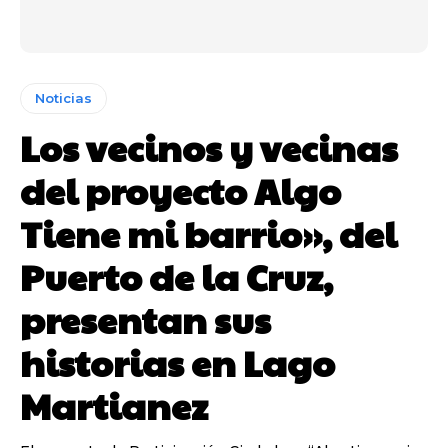
Noticias
Los vecinos y vecinas
del proyecto Algo
Tiene mi barrio», del
Puerto de la Cruz,
presentan sus
historias en Lago
Martianez