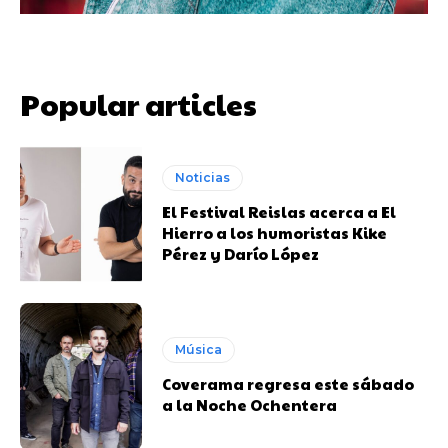
Popular articles
Noticias
El Festival Reislas acerca a El
Hierro a los humoristas Kike
Pérez y Darío López
Música
Coverama regresa este sábado
a la Noche Ochentera