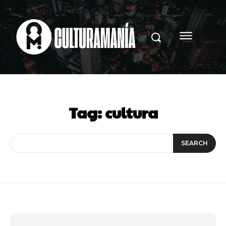
Tag:
cultura
SEARCH