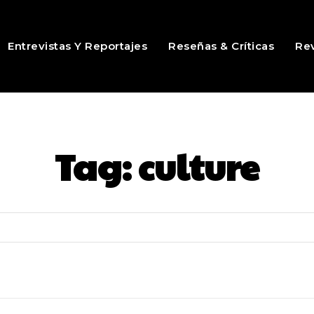
Entrevistas Y Reportajes
Reseñas & Críticas
Rev
Tag:
culture