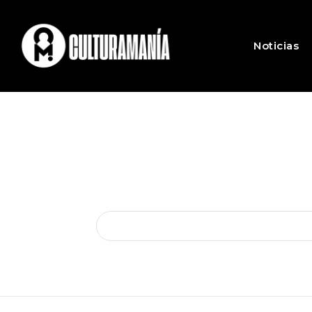
Noticias