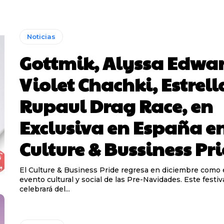
Noticias
Gottmik, Alyssa Edwar
Violet Chachki, Estrell
Rupaul Drag Race, en
Exclusiva en España en
Culture & Bussiness Pr
El Culture & Business Pride regresa en diciembre como 
evento cultural y social de las Pre-Navidades. Este festiv
celebrará del...