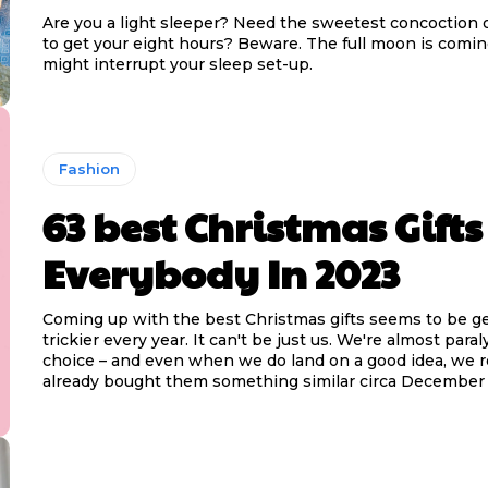
Are you a light sleeper? Need the sweetest concoction 
to get your eight hours? Beware. The full moon is coming
might interrupt your sleep set-up.
Fashion
63 best Christmas Gifts
Everybody In 2023
Coming up with the best Christmas gifts seems to be g
trickier every year. It can't be just us. We're almost para
choice – and even when we do land on a good idea, we r
already bought them something similar circa December 