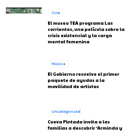
Cine
El museo TEA programa Las
corrientes, una película sobre la
crisis existencial y la carga
mental femenina
Música
El Gobierno resuelve el primer
paquete de ayudas a la
movilidad de artistas
Uncategorized
Cueva Pintada invita a las
familias a descubrir ‘Arminda y