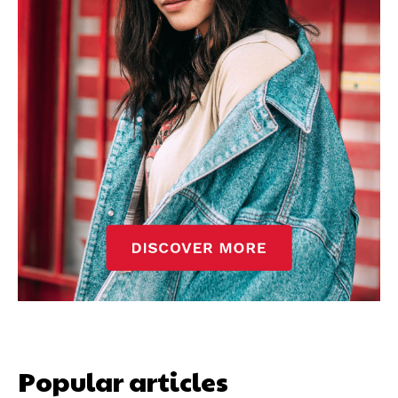
Popular articles