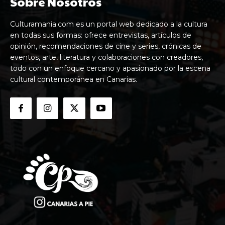
Sobre Nosotros
Culturamania.com es un portal web dedicado a la cultura
en todas sus formas: ofrece entrevistas, artículos de
opinión, recomendaciones de cine y series, crónicas de
eventos, arte, literatura y colaboraciones con creadores,
todo con un enfoque cercano y apasionado por la escena
cultural contemporánea en Canarias.