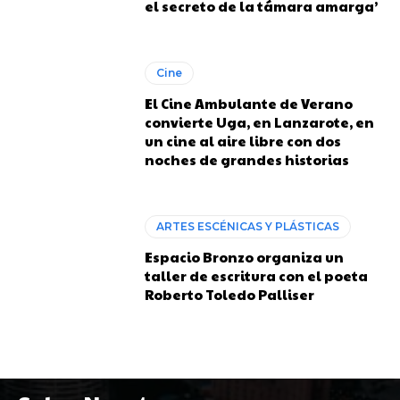
el secreto de la támara amarga’
Cine
El Cine Ambulante de Verano
convierte Uga, en Lanzarote, en
un cine al aire libre con dos
noches de grandes historias
ARTES ESCÉNICAS Y PLÁSTICAS
Espacio Bronzo organiza un
taller de escritura con el poeta
Roberto Toledo Palliser