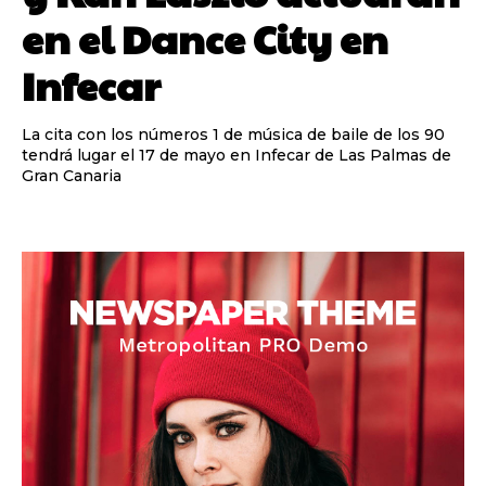
en el Dance City en
Infecar
La cita con los números 1 de música de baile de los 90
tendrá lugar el 17 de mayo en Infecar de Las Palmas de
Gran Canaria