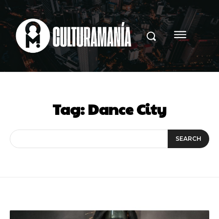
Tag:
Dance City
SEARCH