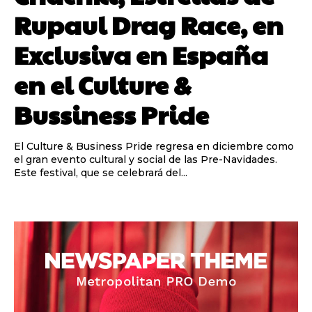
Rupaul Drag Race, en
Exclusiva en España
en el Culture &
Bussiness Pride
El Culture & Business Pride regresa en diciembre como
el gran evento cultural y social de las Pre-Navidades.
Este festival, que se celebrará del...