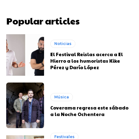
Popular articles
Noticias
El Festival Reislas acerca a El
Hierro a los humoristas Kike
Pérez y Darío López
Música
Coverama regresa este sábado
a la Noche Ochentera
Festivales