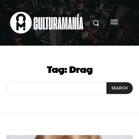
Tag:
Drag
SEARCH