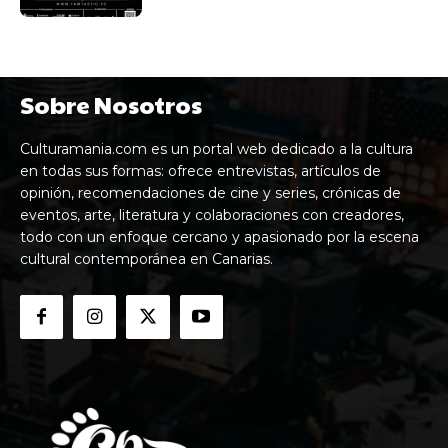
Sobre Nosotros
Culturamania.com es un portal web dedicado a la cultura
en todas sus formas: ofrece entrevistas, artículos de
opinión, recomendaciones de cine y series, crónicas de
eventos, arte, literatura y colaboraciones con creadores,
todo con un enfoque cercano y apasionado por la escena
cultural contemporánea en Canarias.