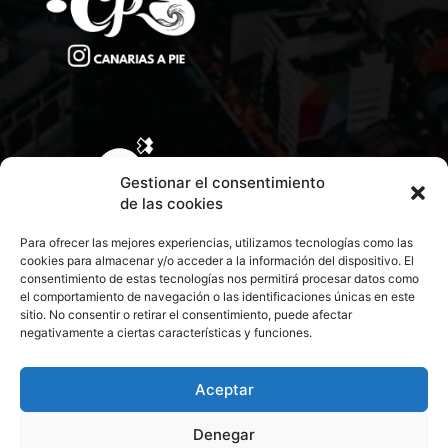
Gestionar el consentimiento
de las cookies
Para ofrecer las mejores experiencias, utilizamos tecnologías como las
cookies para almacenar y/o acceder a la información del dispositivo. El
consentimiento de estas tecnologías nos permitirá procesar datos como
el comportamiento de navegación o las identificaciones únicas en este
sitio. No consentir o retirar el consentimiento, puede afectar
negativamente a ciertas características y funciones.
CONTACTA CON NOSOTROS
POLÍTICA DE PRIVACIDAD
Aceptar
Denegar
POLÍTICA DE COOKIES