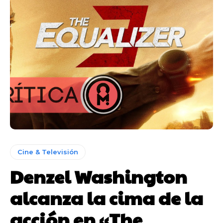
Cine & Televisión
Denzel Washington
alcanza la cima de la
acción en «The