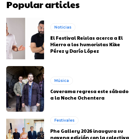
Popular articles
Noticias
El Festival Reislas acerca a El
Hierro a los humoristas Kike
Pérez y Darío López
Música
Coverama regresa este sábado
a la Noche Ochentera
Festivales
Phe Gallery 2026 inaugura su
novena edición con la colectiva