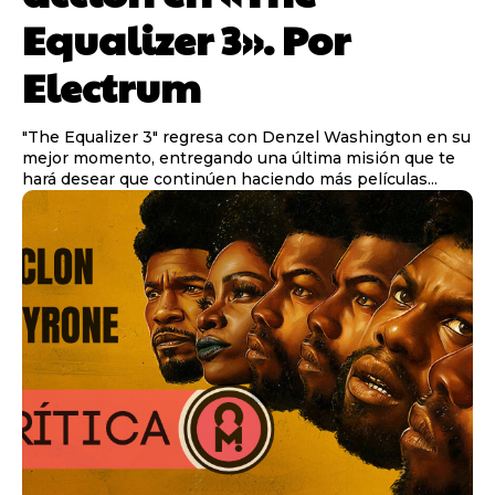
Equalizer 3». Por
Electrum
"The Equalizer 3" regresa con Denzel Washington en su
mejor momento, entregando una última misión que te
hará desear que continúen haciendo más películas...