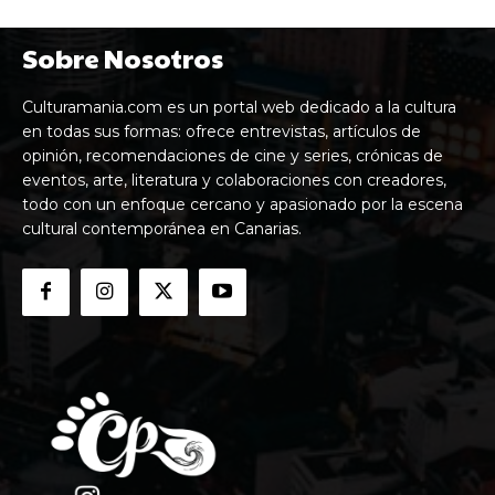
Sobre Nosotros
Culturamania.com es un portal web dedicado a la cultura
en todas sus formas: ofrece entrevistas, artículos de
opinión, recomendaciones de cine y series, crónicas de
eventos, arte, literatura y colaboraciones con creadores,
todo con un enfoque cercano y apasionado por la escena
cultural contemporánea en Canarias.