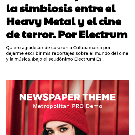
la simbiosis entre el
Heavy Metal y el cine
de terror. Por Electrum
Quiero agradecer de corazón a Culturamanía por
dejarme escribir mis reportajes sobre el mundo del cine
y la música, ¡bajo el seudónimo Electrum! Es...