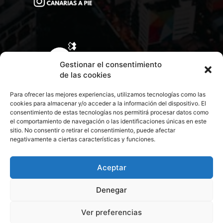
Gestionar el consentimiento
de las cookies
Para ofrecer las mejores experiencias, utilizamos tecnologías como las
cookies para almacenar y/o acceder a la información del dispositivo. El
consentimiento de estas tecnologías nos permitirá procesar datos como
el comportamiento de navegación o las identificaciones únicas en este
sitio. No consentir o retirar el consentimiento, puede afectar
negativamente a ciertas características y funciones.
CONTACTA CON NOSOTROS
POLÍTICA DE PRIVACIDAD
Aceptar
Denegar
POLÍTICA DE COOKIES
Ver preferencias