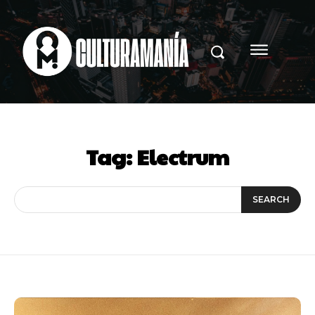
Tag:
Electrum
SEARCH