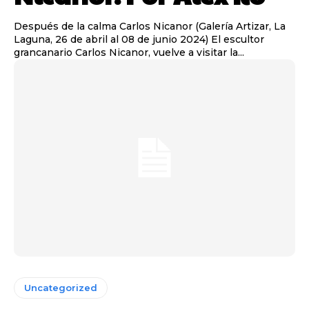
Después de la calma Carlos Nicanor (Galería Artizar, La
Laguna, 26 de abril al 08 de junio 2024) El escultor
grancanario Carlos Nicanor, vuelve a visitar la...
Uncategorized