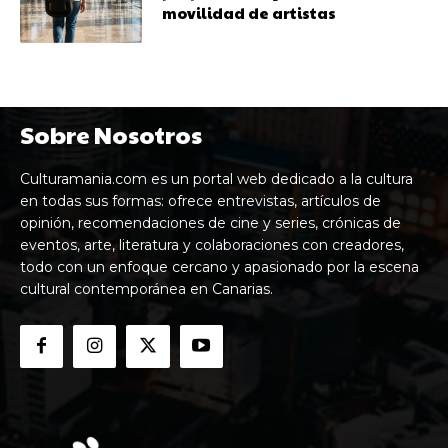
movilidad de artistas
Sobre Nosotros
Culturamania.com es un portal web dedicado a la cultura
en todas sus formas: ofrece entrevistas, artículos de
opinión, recomendaciones de cine y series, crónicas de
eventos, arte, literatura y colaboraciones con creadores,
todo con un enfoque cercano y apasionado por la escena
cultural contemporánea en Canarias.