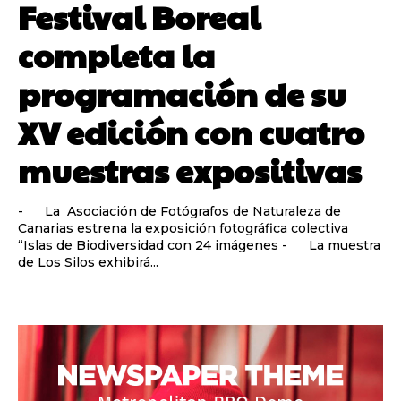
Festival Boreal
completa la
programación de su
XV edición con cuatro
muestras expositivas
- La Asociación de Fotógrafos de Naturaleza de
Canarias estrena la exposición fotográfica colectiva
“Islas de Biodiversidad con 24 imágenes - La muestra
de Los Silos exhibirá...