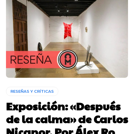
RESEÑAS Y CRÍTICAS
Exposición: «Después
de la calma» de Carlos
Nicanor. Por Álex Ro