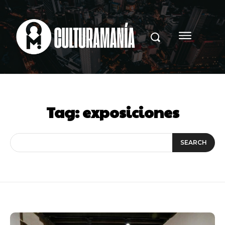
Tag:
exposiciones
SEARCH