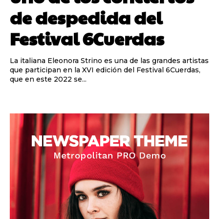
de despedida del
Festival 6Cuerdas
La italiana Eleonora Strino es una de las grandes artistas
que participan en la XVI edición del Festival 6Cuerdas,
que en este 2022 se...