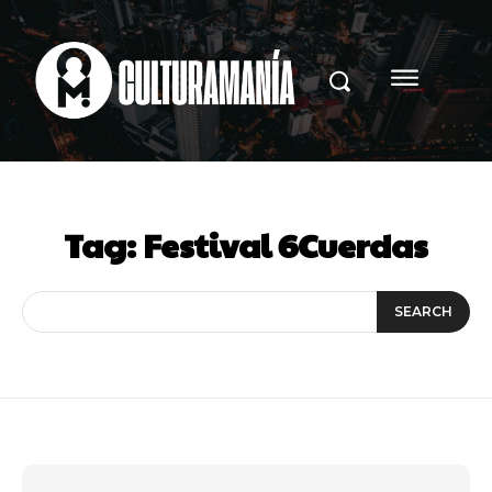
Tag:
Festival 6Cuerdas
SEARCH