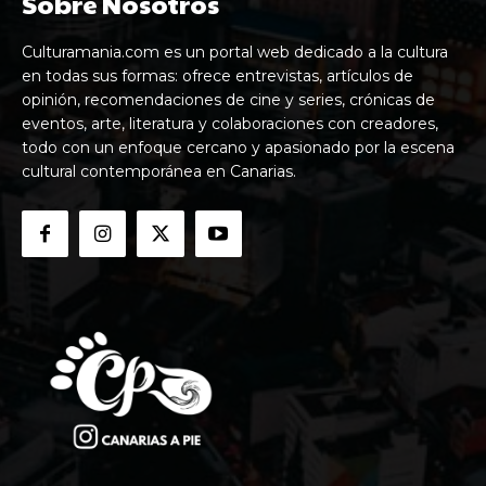
Sobre Nosotros
Culturamania.com es un portal web dedicado a la cultura
en todas sus formas: ofrece entrevistas, artículos de
opinión, recomendaciones de cine y series, crónicas de
eventos, arte, literatura y colaboraciones con creadores,
todo con un enfoque cercano y apasionado por la escena
cultural contemporánea en Canarias.