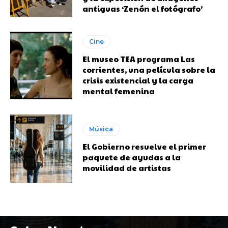
antiguas ‘Zenón el fotógrafo’
Cine
El museo TEA programa Las
corrientes, una película sobre la
crisis existencial y la carga
mental femenina
Música
El Gobierno resuelve el primer
paquete de ayudas a la
movilidad de artistas