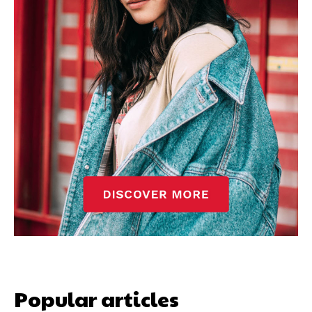
Popular articles