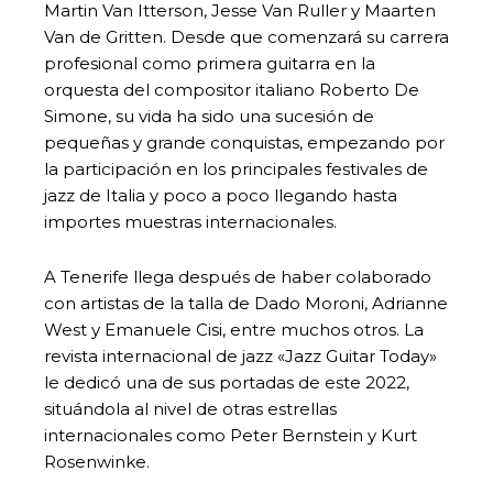
Martin Van Itterson, Jesse Van Ruller y Maarten
Van de Gritten. Desde que comenzará su carrera
profesional como primera guitarra en la
orquesta del compositor italiano Roberto De
Simone, su vida ha sido una sucesión de
pequeñas y grande conquistas, empezando por
la participación en los principales festivales de
jazz de Italia y poco a poco llegando hasta
importes muestras internacionales.
A Tenerife llega después de haber colaborado
con artistas de la talla de Dado Moroni, Adrianne
West y Emanuele Cisi, entre muchos otros. La
revista internacional de jazz «Jazz Guitar Today»
le dedicó una de sus portadas de este 2022,
situándola al nivel de otras estrellas
internacionales como Peter Bernstein y Kurt
Rosenwinke.