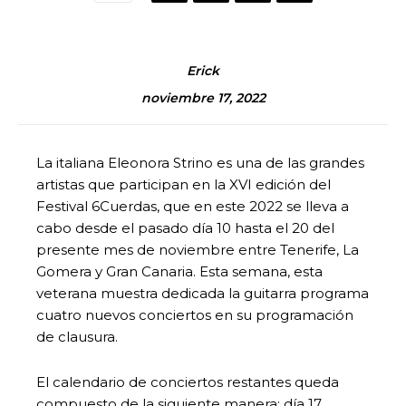
Erick
noviembre 17, 2022
La italiana Eleonora Strino es una de las grandes
artistas que participan en la XVI edición del
Festival 6Cuerdas, que en este 2022 se lleva a
cabo desde el pasado día 10 hasta el 20 del
presente mes de noviembre entre Tenerife, La
Gomera y Gran Canaria. Esta semana, esta
veterana muestra dedicada la guitarra programa
cuatro nuevos conciertos en su programación
de clausura.
El calendario de conciertos restantes queda
compuesto de la siguiente manera: día 17,