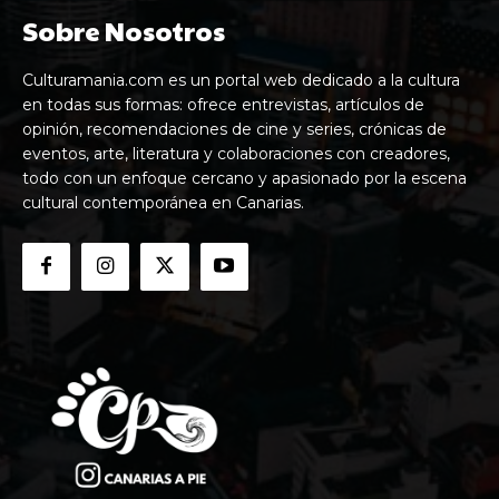
Sobre Nosotros
Culturamania.com es un portal web dedicado a la cultura
en todas sus formas: ofrece entrevistas, artículos de
opinión, recomendaciones de cine y series, crónicas de
eventos, arte, literatura y colaboraciones con creadores,
todo con un enfoque cercano y apasionado por la escena
cultural contemporánea en Canarias.