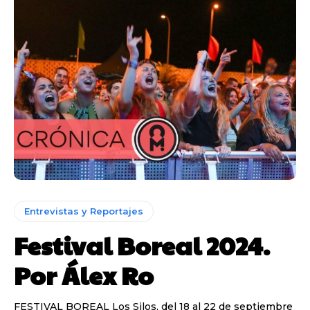
Entrevistas y Reportajes
Festival Boreal 2024.
Por Álex Ro
FESTIVAL BOREAL Los Silos, del 18 al 22 de septiembre