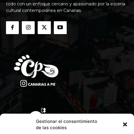
todo con un enfoque cercano y apasionado por la escena
cultural contemporánea en Canarias.
Gestionar el consentimiento
de las cookies