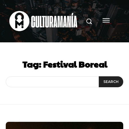
Tag:
Festival Boreal
SEARCH