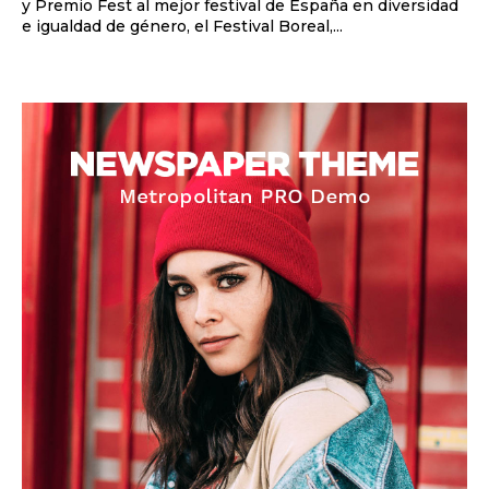
y Premio Fest al mejor festival de España en diversidad
e igualdad de género, el Festival Boreal,...