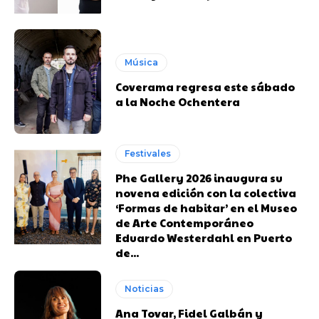
Música
Coverama regresa este sábado
a la Noche Ochentera
Festivales
Phe Gallery 2026 inaugura su
novena edición con la colectiva
‘Formas de habitar’ en el Museo
de Arte Contemporáneo
Eduardo Westerdahl en Puerto
de...
Noticias
Ana Tovar, Fidel Galbán y