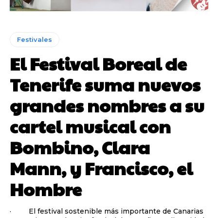
Festivales
El Festival Boreal de
Tenerife suma nuevos
grandes nombres a su
cartel musical con
Bombino, Clara
Mann, y Francisco, el
Hombre
· El festival sostenible más importante de Canarias