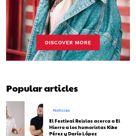
Popular articles
Noticias
El Festival Reislas acerca a El
Hierro a los humoristas Kike
Pérez y Darío López