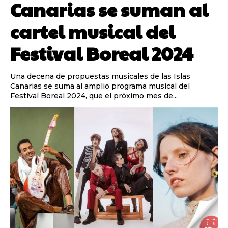
Canarias se suman al
cartel musical del
Festival Boreal 2024
Una decena de propuestas musicales de las Islas
Canarias se suma al amplio programa musical del
Festival Boreal 2024, que el próximo mes de...