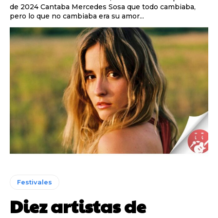
de 2024 Cantaba Mercedes Sosa que todo cambiaba,
pero lo que no cambiaba era su amor...
Festivales
Diez artistas de