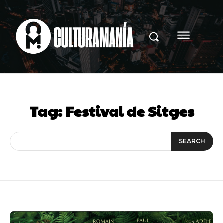
Tag:
Festival de Sitges
SEARCH