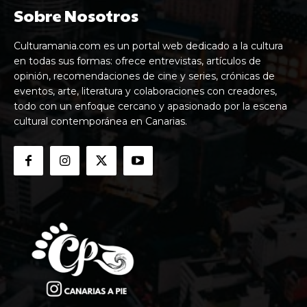
Sobre Nosotros
Culturamania.com es un portal web dedicado a la cultura
en todas sus formas: ofrece entrevistas, artículos de
opinión, recomendaciones de cine y series, crónicas de
eventos, arte, literatura y colaboraciones con creadores,
todo con un enfoque cercano y apasionado por la escena
cultural contemporánea en Canarias.