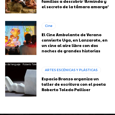
familias a descubrir ‘Arminda y
el secreto de la támara amarga’
Cine
El Cine Ambulante de Verano
convierte Uga, en Lanzarote, en
un cine al aire libre con dos
noches de grandes historias
ARTES ESCÉNICAS Y PLÁSTICAS
Espacio Bronzo organiza un
taller de escritura con el poeta
Roberto Toledo Palliser