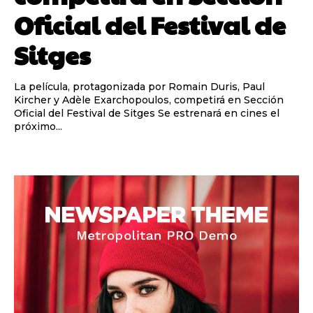
Oficial del Festival de
Sitges
La película, protagonizada por Romain Duris, Paul
Kircher y Adèle Exarchopoulos, competirá en Sección
Oficial del Festival de Sitges Se estrenará en cines el
próximo...