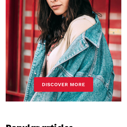
Popular articles