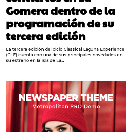
Gomera dentro de la
programación de su
tercera edición
La tercera edición del ciclo Classical Laguna Experience
(CLE) cuenta con una de sus principales novedades en
su estreno en la isla de La...