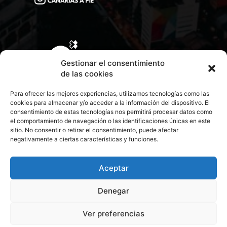
Gestionar el consentimiento
de las cookies
Para ofrecer las mejores experiencias, utilizamos tecnologías como las
cookies para almacenar y/o acceder a la información del dispositivo. El
consentimiento de estas tecnologías nos permitirá procesar datos como
el comportamiento de navegación o las identificaciones únicas en este
sitio. No consentir o retirar el consentimiento, puede afectar
negativamente a ciertas características y funciones.
CONTACTA CON NOSOTROS
POLÍTICA DE PRIVACIDAD
Aceptar
Denegar
POLÍTICA DE COOKIES
Ver preferencias