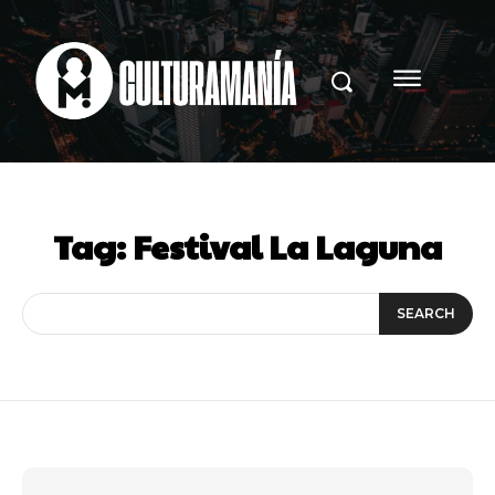
Tag:
Festival La Laguna
SEARCH