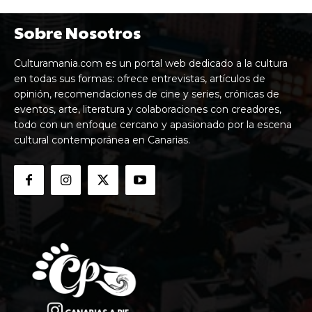
Sobre Nosotros
Culturamania.com es un portal web dedicado a la cultura
en todas sus formas: ofrece entrevistas, artículos de
opinión, recomendaciones de cine y series, crónicas de
eventos, arte, literatura y colaboraciones con creadores,
todo con un enfoque cercano y apasionado por la escena
cultural contemporánea en Canarias.