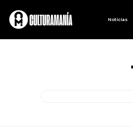
Noticias