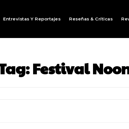
Entrevistas Y Reportajes
Reseñas & Críticas
Rev
Tag:
Festival Noo