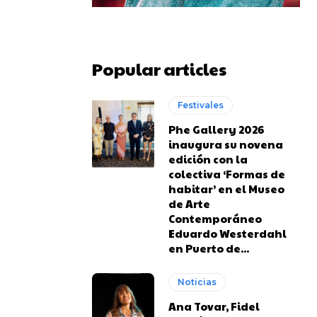
Popular articles
Festivales
Phe Gallery 2026
inaugura su novena
edición con la
colectiva ‘Formas de
habitar’ en el Museo
de Arte
Contemporáneo
Eduardo Westerdahl
en Puerto de...
Noticias
Ana Tovar, Fidel