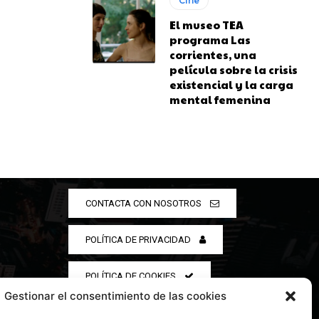
Cine
El museo TEA
programa Las
corrientes, una
película sobre la crisis
existencial y la carga
mental femenina
CONTACTA CON NOSOTROS
POLÍTICA DE PRIVACIDAD
POLÍTICA DE COOKIES
Gestionar el consentimiento de las cookies