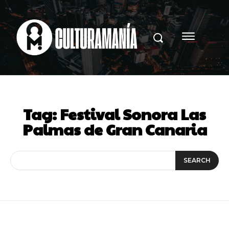
Tag:
Festival Sonora Las
Palmas de Gran Canaria
SEARCH