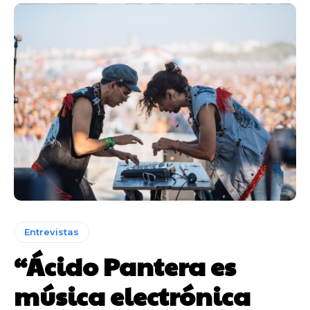
Entrevistas
“Ácido Pantera es
música electrónica