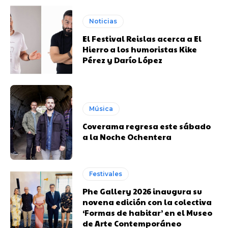
Noticias
El Festival Reislas acerca a El
Hierro a los humoristas Kike
Pérez y Darío López
Música
Coverama regresa este sábado
a la Noche Ochentera
Festivales
Phe Gallery 2026 inaugura su
novena edición con la colectiva
‘Formas de habitar’ en el Museo
de Arte Contemporáneo