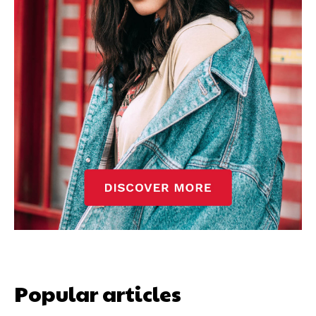
Popular articles