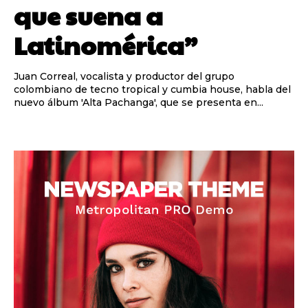
que suena a
Latinomérica”
Juan Correal, vocalista y productor del grupo
colombiano de tecno tropical y cumbia house, habla del
nuevo álbum 'Alta Pachanga', que se presenta en...