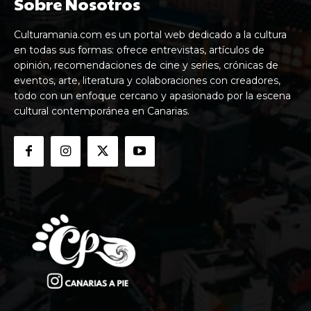
Sobre Nosotros
Culturamania.com es un portal web dedicado a la cultura
en todas sus formas: ofrece entrevistas, artículos de
opinión, recomendaciones de cine y series, crónicas de
eventos, arte, literatura y colaboraciones con creadores,
todo con un enfoque cercano y apasionado por la escena
cultural contemporánea en Canarias.