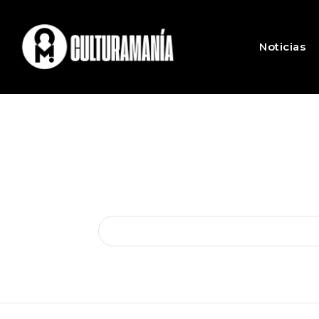
Noticias