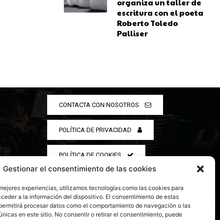
organiza un taller de
escritura con el poeta
Roberto Toledo
Palliser
CONTACTA CON NOSOTROS
POLÍTICA DE PRIVACIDAD
POLÍTICA DE COOKIES
Gestionar el consentimiento de las cookies
 mejores experiencias, utilizamos tecnologías como las cookies para
ceder a la información del dispositivo. El consentimiento de estas
permitirá procesar datos como el comportamiento de navegación o las
únicas en este sitio. No consentir o retirar el consentimiento, puede