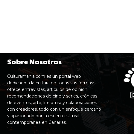
Sobre Nosotros
Culturamania.com es un portal web
dedicado a la cultura en todas sus formas:
ofrece entrevistas, artículos de opinión,
recomendaciones de cine y series, crónicas
de eventos, arte, literatura y colaboraciones
con creadores, todo con un enfoque cercano
y apasionado por la escena cultural
contemporánea en Canarias.