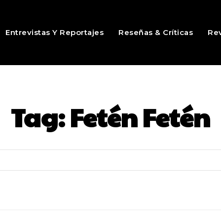
Entrevistas Y Reportajes
Reseñas & Críticas
Rev
Tag:
Fetén Fetén