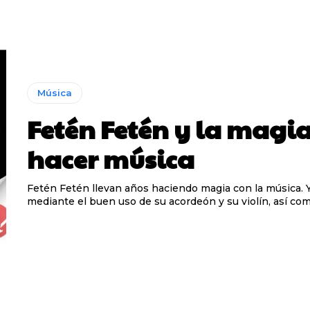
Música
Fetén Fetén y la magi
hacer música
Fetén Fetén llevan años haciendo magia con la música. 
mediante el buen uso de su acordeón y su violín, así como