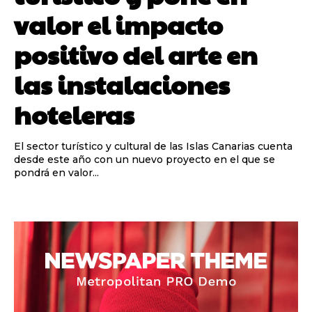
valor el impacto
positivo del arte en
las instalaciones
hoteleras
El sector turístico y cultural de las Islas Canarias cuenta
desde este año con un nuevo proyecto en el que se
pondrá en valor...