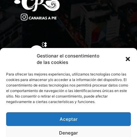
Gestionar el consentimiento
de las cookies
Para ofrecer las mejores experiencias, utilizamos tecnologías como las
cookies para almacenar y/o acceder a la información del dispositivo. El
consentimiento de estas tecnologías nos permitirá procesar datos como
el comportamiento de navegación o las identificaciones únicas en este
sitio. No consentir o retirar el consentimiento, puede afectar
negativamente a ciertas características y funciones.
CONTACTA CON NOSOTROS
POLÍTICA DE PRIVACIDAD
Aceptar
Denegar
POLÍTICA DE COOKIES