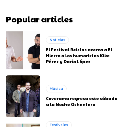
Popular articles
Noticias
El Festival Reislas acerca a El
Hierro a los humoristas Kike
Pérez y Darío López
Música
Coverama regresa este sábado
a la Noche Ochentera
Festivales