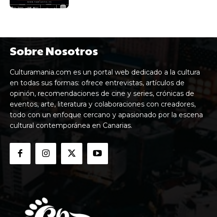
Sobre Nosotros
Culturamania.com es un portal web dedicado a la cultura
en todas sus formas: ofrece entrevistas, artículos de
opinión, recomendaciones de cine y series, crónicas de
eventos, arte, literatura y colaboraciones con creadores,
todo con un enfoque cercano y apasionado por la escena
cultural contemporánea en Canarias.