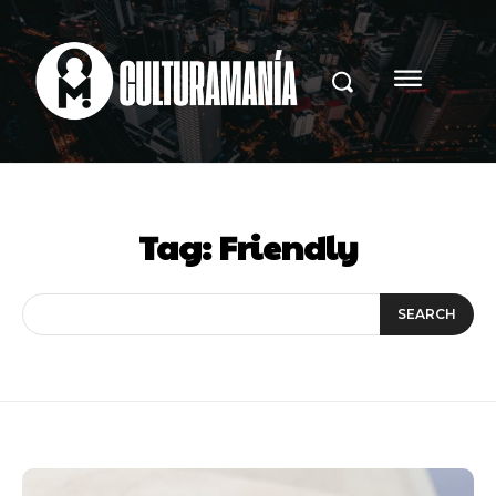
Tag:
Friendly
SEARCH