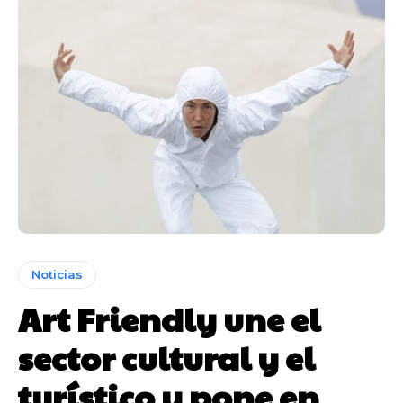
Noticias
Art Friendly une el
sector cultural y el
turístico y pone en