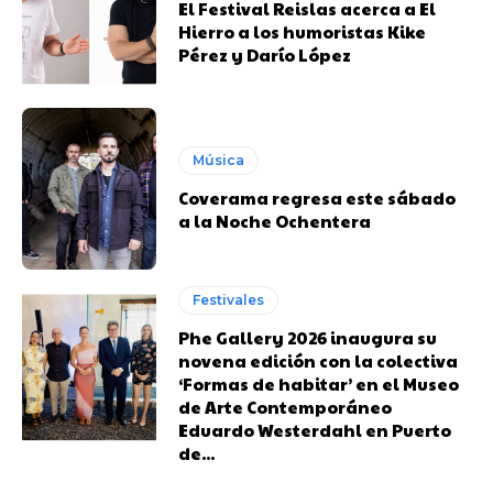
El Festival Reislas acerca a El
Hierro a los humoristas Kike
Pérez y Darío López
Música
Coverama regresa este sábado
a la Noche Ochentera
Festivales
Phe Gallery 2026 inaugura su
novena edición con la colectiva
‘Formas de habitar’ en el Museo
de Arte Contemporáneo
Eduardo Westerdahl en Puerto
de...