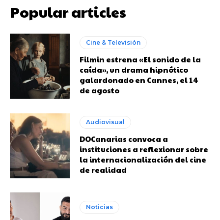
Popular articles
Cine & Televisión
Filmin estrena «El sonido de la
caída», un drama hipnótico
galardonado en Cannes, el 14
de agosto
Audiovisual
DOCanarias convoca a
instituciones a reflexionar sobre
la internacionalización del cine
de realidad
Noticias