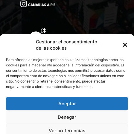
Gestionar el consentimiento
de las cookies
Para ofrecer las mejores experiencias, utilizamos tecnologías como las
cookies para almacenar y/o acceder a la información del dispositivo. El
consentimiento de estas tecnologías nos permitirá procesar datos como
el comportamiento de navegación o las identificaciones únicas en este
sitio. No consentir o retirar el consentimiento, puede afectar
negativamente a ciertas características y funciones.
CONTACTA CON NOSOTROS
POLÍTICA DE PRIVACIDAD
Aceptar
Denegar
POLÍTICA DE COOKIES
Ver preferencias