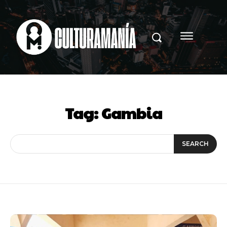
Tag:
Gambia
SEARCH