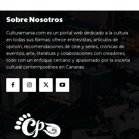
Sobre Nosotros
Culturamania.com es un portal web dedicado a la cultura
en todas sus formas: ofrece entrevistas, artículos de
opinión, recomendaciones de cine y series, crónicas de
eventos, arte, literatura y colaboraciones con creadores,
todo con un enfoque cercano y apasionado por la escena
cultural contemporánea en Canarias.