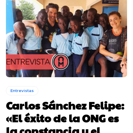
Entrevistas
Carlos Sánchez Felipe:
«El éxito de la ONG es
la constancia y el