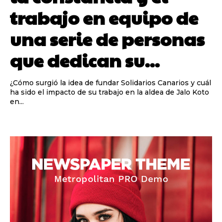
trabajo en equipo de
una serie de personas
que dedican su...
¿Cómo surgió la idea de fundar Solidarios Canarios y cuál
ha sido el impacto de su trabajo en la aldea de Jalo Koto
en...