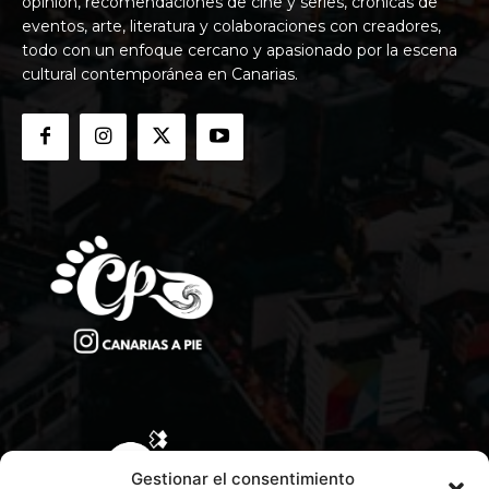
opinión, recomendaciones de cine y series, crónicas de
eventos, arte, literatura y colaboraciones con creadores,
todo con un enfoque cercano y apasionado por la escena
cultural contemporánea en Canarias.
Gestionar el consentimiento