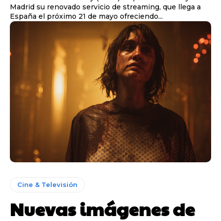
Madrid su renovado servicio de streaming, que llega a
España el próximo 21 de mayo ofreciendo...
Cine & Televisión
Nuevas imágenes de