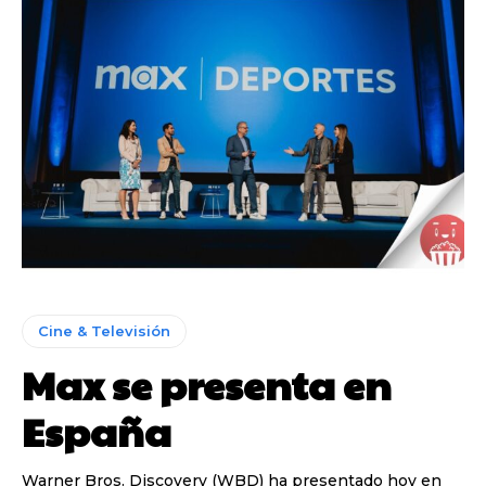
Cine & Televisión
Max se presenta en
España
Warner Bros. Discovery (WBD) ha presentado hoy en