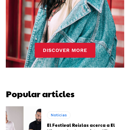
Popular articles
Noticias
El Festival Reislas acerca a El