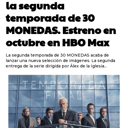
la segunda
temporada de 30
MONEDAS. Estreno en
octubre en HBO Max
La segunda temporada de 30 MONEDAS acaba de
lanzar una nueva selección de imágenes. La segunda
entrega de la serie dirigida por Álex de la Iglesia...