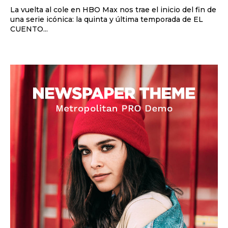
La vuelta al cole en HBO Max nos trae el inicio del fin de
una serie icónica: la quinta y última temporada de EL
CUENTO...