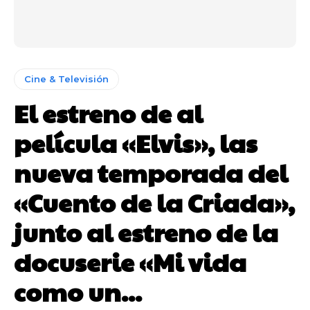
Cine & Televisión
El estreno de al
película «Elvis», las
nueva temporada del
«Cuento de la Criada»,
junto al estreno de la
docuserie «Mi vida
como un...