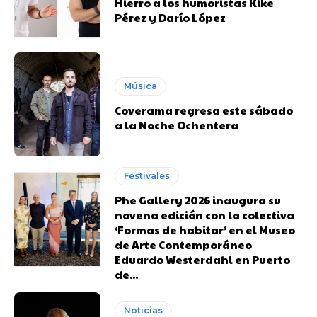
Hierro a los humoristas Kike
Pérez y Darío López
Música
Coverama regresa este sábado
a la Noche Ochentera
Festivales
Phe Gallery 2026 inaugura su
novena edición con la colectiva
‘Formas de habitar’ en el Museo
de Arte Contemporáneo
Eduardo Westerdahl en Puerto
de...
Noticias