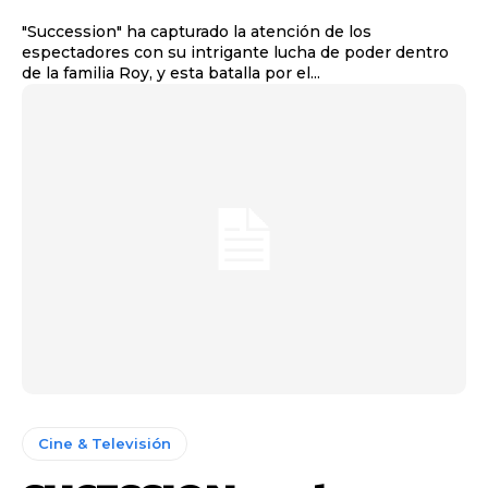
"Succession" ha capturado la atención de los
espectadores con su intrigante lucha de poder dentro
de la familia Roy, y esta batalla por el...
Cine & Televisión