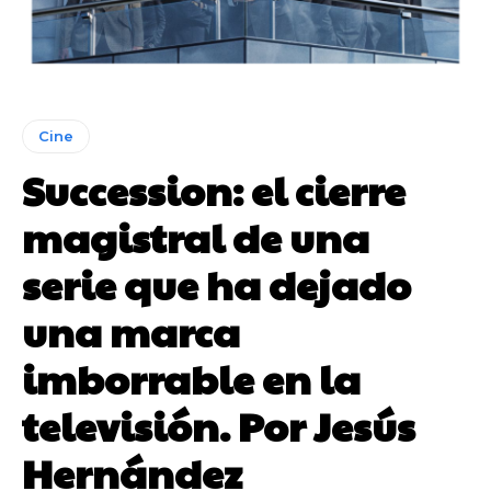
Cine
Succession: el cierre
magistral de una
serie que ha dejado
una marca
imborrable en la
televisión. Por Jesús
Hernández