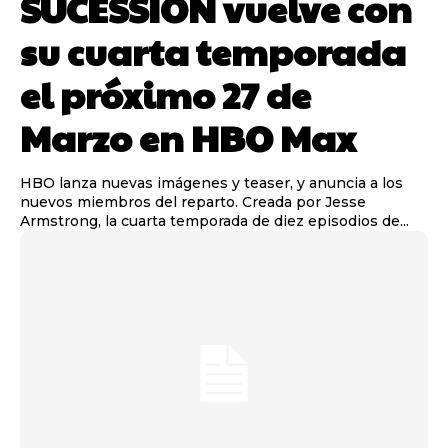
SUCESSION vuelve con
su cuarta temporada
el próximo 27 de
Marzo en HBO Max
HBO lanza nuevas imágenes y teaser, y anuncia a los
nuevos miembros del reparto. Creada por Jesse
Armstrong, la cuarta temporada de diez episodios de...