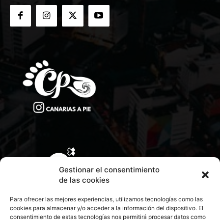
Gestionar el consentimiento
de las cookies
Para ofrecer las mejores experiencias, utilizamos tecnologías como las
cookies para almacenar y/o acceder a la información del dispositivo. El
consentimiento de estas tecnologías nos permitirá procesar datos como