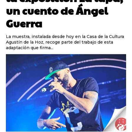
un cuento de Ángel
Guerra
La muestra, instalada desde hoy en la Casa de la Cultura
Agustín de la Hoz, recoge parte del trabajo de esta
adaptación que firma...