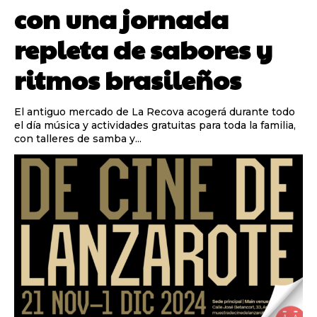
con una jornada
repleta de sabores y
ritmos brasileños
El antiguo mercado de La Recova acogerá durante todo
el día música y actividades gratuitas para toda la familia,
con talleres de samba y...