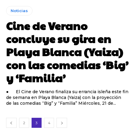
Noticias
Cine de Verano
concluye su gira en
Playa Blanca (Yaiza)
con las comedias ‘Big’
y ‘Familia’
● El Cine de Verano finaliza su errancia isleña este fin
de semana en Playa Blanca (Yaiza) con la proyección
de las comedias “Big” y “Familia” Miércoles, 21 de...
2
3
4