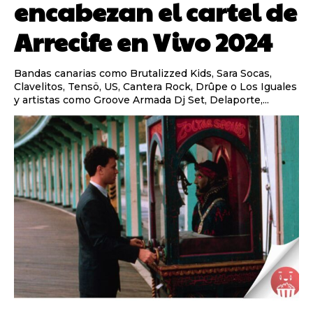
encabezan el cartel de
Arrecife en Vivo 2024
Bandas canarias como Brutalizzed Kids, Sara Socas,
Clavelitos, Tensö, US, Cantera Rock, Drûpe o Los Iguales
y artistas como Groove Armada Dj Set, Delaporte,...