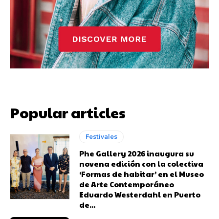
Popular articles
Festivales
Phe Gallery 2026 inaugura su
novena edición con la colectiva
‘Formas de habitar’ en el Museo
de Arte Contemporáneo
Eduardo Westerdahl en Puerto
de...