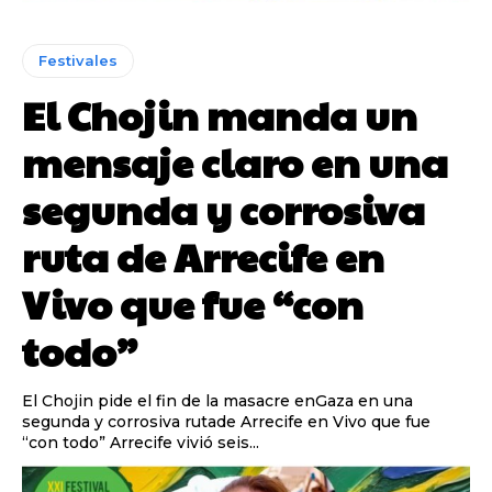
Festivales
El Chojin manda un
mensaje claro en una
segunda y corrosiva
ruta de Arrecife en
Vivo que fue “con
todo”
El Chojin pide el fin de la masacre enGaza en una
segunda y corrosiva rutade Arrecife en Vivo que fue
“con todo” Arrecife vivió seis...