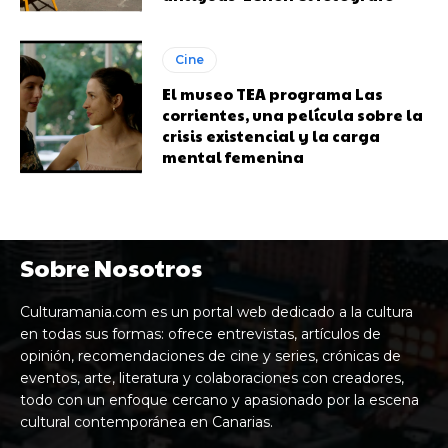
Cine
El museo TEA programa Las
corrientes, una película sobre la
crisis existencial y la carga
mental femenina
Sobre Nosotros
Culturamania.com es un portal web dedicado a la cultura
en todas sus formas: ofrece entrevistas, artículos de
opinión, recomendaciones de cine y series, crónicas de
eventos, arte, literatura y colaboraciones con creadores,
todo con un enfoque cercano y apasionado por la escena
cultural contemporánea en Canarias.