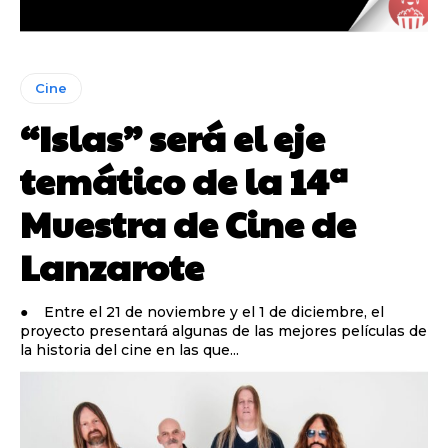
Cine
“Islas” será el eje
temático de la 14ª
Muestra de Cine de
Lanzarote
● Entre el 21 de noviembre y el 1 de diciembre, el
proyecto presentará algunas de las mejores películas de
la historia del cine en las que...