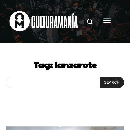
Tag:
lanzarote
SEARCH