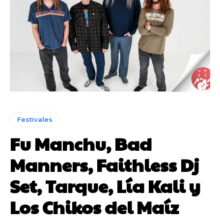
Festivales
Fu Manchu, Bad
Manners, Faithless Dj
Set, Tarque, Lía Kali y
Los Chikos del Maíz