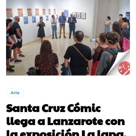
Arte
Santa Cruz Cómic
llega a Lanzarote con
la exposición La lapa,