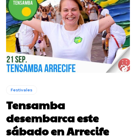
Festivales
Tensamba
desembarca este
sábado en Arrecife