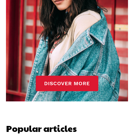
Popular articles