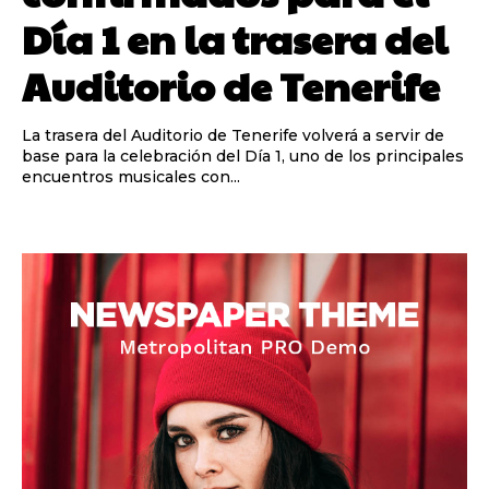
Día 1 en la trasera del
Auditorio de Tenerife
La trasera del Auditorio de Tenerife volverá a servir de
base para la celebración del Día 1, uno de los principales
encuentros musicales con...