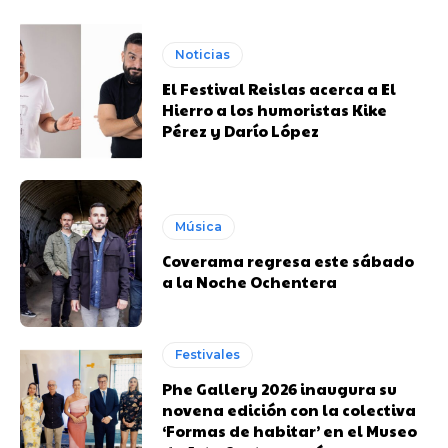
Noticias
El Festival Reislas acerca a El
Hierro a los humoristas Kike
Pérez y Darío López
Música
Coverama regresa este sábado
a la Noche Ochentera
Festivales
Phe Gallery 2026 inaugura su
novena edición con la colectiva
‘Formas de habitar’ en el Museo