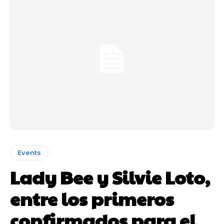
Events
Lady Bee y Silvie Loto,
entre los primeros
confirmados para el