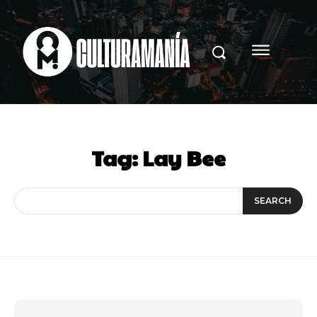
Tag:
Lay Bee
SEARCH