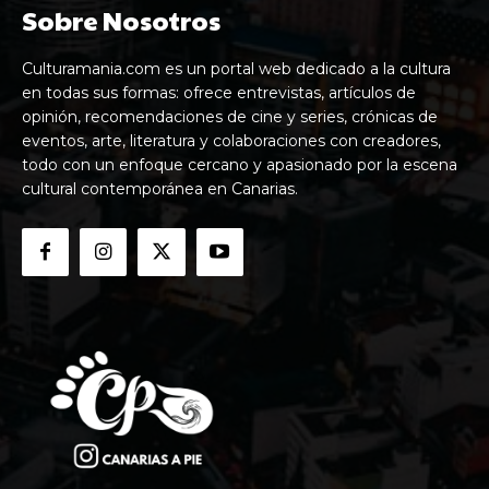
Sobre Nosotros
Culturamania.com es un portal web dedicado a la cultura
en todas sus formas: ofrece entrevistas, artículos de
opinión, recomendaciones de cine y series, crónicas de
eventos, arte, literatura y colaboraciones con creadores,
todo con un enfoque cercano y apasionado por la escena
cultural contemporánea en Canarias.