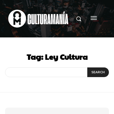
Tag:
Ley Cultura
SEARCH