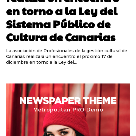
en torno a la Ley del
Sistema Público de
Cultura de Canarias
La asociación de Profesionales de la gestión cultural de
Canarias realizará un encuentro el próximo 17 de
diciembre en torno a la Ley del...