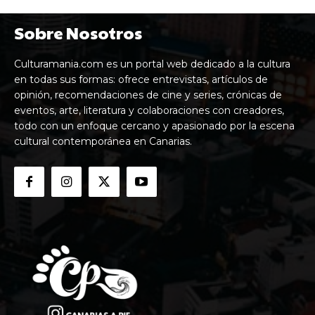
Sobre Nosotros
Culturamania.com es un portal web dedicado a la cultura
en todas sus formas: ofrece entrevistas, artículos de
opinión, recomendaciones de cine y series, crónicas de
eventos, arte, literatura y colaboraciones con creadores,
todo con un enfoque cercano y apasionado por la escena
cultural contemporánea en Canarias.