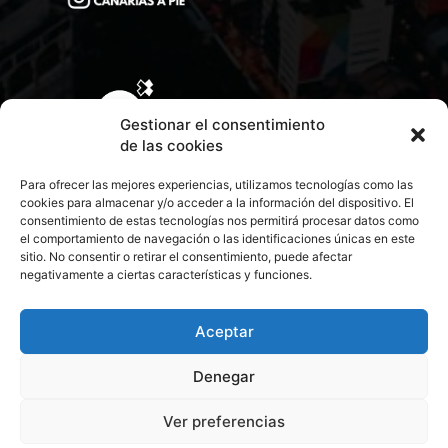
Gestionar el consentimiento
de las cookies
Para ofrecer las mejores experiencias, utilizamos tecnologías como las
cookies para almacenar y/o acceder a la información del dispositivo. El
consentimiento de estas tecnologías nos permitirá procesar datos como
el comportamiento de navegación o las identificaciones únicas en este
sitio. No consentir o retirar el consentimiento, puede afectar
negativamente a ciertas características y funciones.
CONTACTA CON NOSOTROS
POLÍTICA DE PRIVACIDAD
Aceptar
Denegar
POLÍTICA DE COOKIES
Ver preferencias