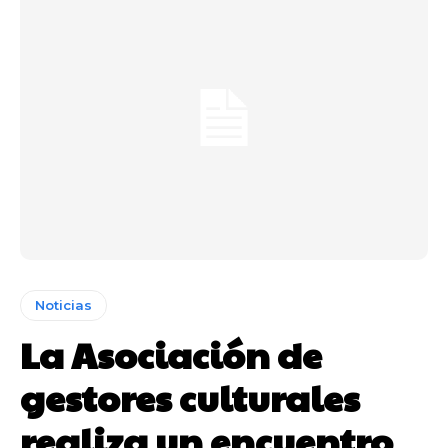
Noticias
La Asociación de
gestores culturales
realiza un encuentro