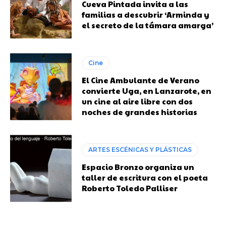
Cueva Pintada invita a las
familias a descubrir ‘Arminda y
el secreto de la támara amarga’
Cine
El Cine Ambulante de Verano
convierte Uga, en Lanzarote, en
un cine al aire libre con dos
noches de grandes historias
ARTES ESCÉNICAS Y PLÁSTICAS
Espacio Bronzo organiza un
taller de escritura con el poeta
Roberto Toledo Palliser