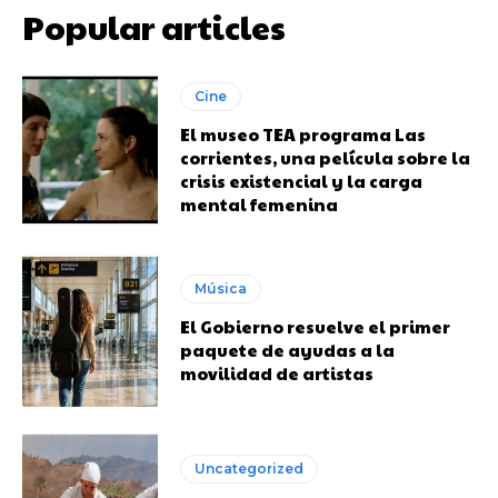
Popular articles
Cine
El museo TEA programa Las
corrientes, una película sobre la
crisis existencial y la carga
mental femenina
Música
El Gobierno resuelve el primer
paquete de ayudas a la
movilidad de artistas
Uncategorized