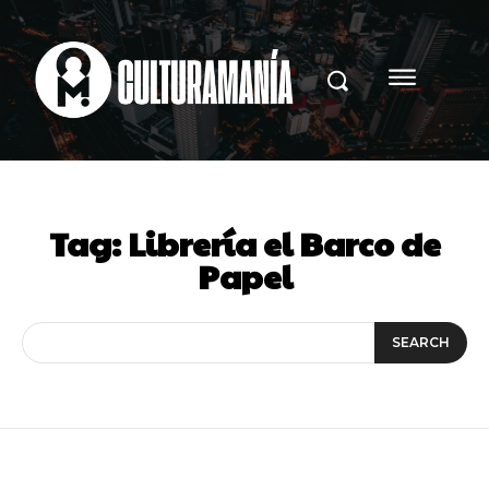
Tag:
Librería el Barco de
Papel
SEARCH