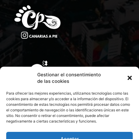
Gestionar el consentimiento
de las cookies
Para ofrecer las mejores experiencias, utilizamos tecnologías como las
cookies para almacenar y/o acceder a la información del dispositivo. El
consentimiento de estas tecnologías nos permitirá procesar datos como
el comportamiento de navegación o las identificaciones únicas en este
sitio. No consentir o retirar el consentimiento, puede afectar
negativamente a ciertas características y funciones.
CONTACTA CON NOSOTROS
POLÍTICA DE PRIVACIDAD
Aceptar