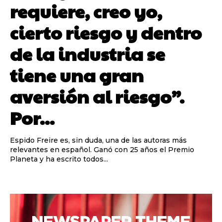
requiere, creo yo,
cierto riesgo y dentro
de la industria se
tiene una gran
aversión al riesgo”.
Por...
Espido Freire es, sin duda, una de las autoras más
relevantes en español. Ganó con 25 años el Premio
Planeta y ha escrito todos...