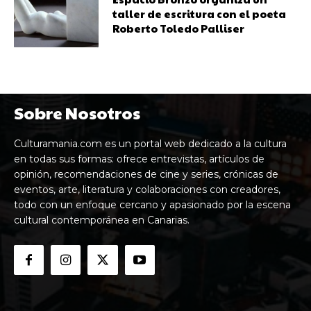
taller de escritura con el poeta
Roberto Toledo Palliser
Sobre Nosotros
Culturamania.com es un portal web dedicado a la cultura
en todas sus formas: ofrece entrevistas, artículos de
opinión, recomendaciones de cine y series, crónicas de
eventos, arte, literatura y colaboraciones con creadores,
todo con un enfoque cercano y apasionado por la escena
cultural contemporánea en Canarias.