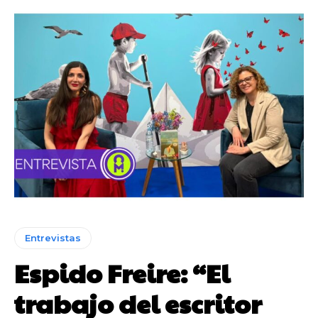
Entrevistas
Espido Freire: “El
trabajo del escritor