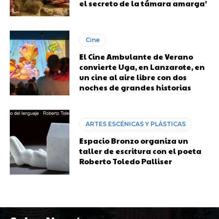
el secreto de la támara amarga’
Cine
El Cine Ambulante de Verano
convierte Uga, en Lanzarote, en
un cine al aire libre con dos
noches de grandes historias
ARTES ESCÉNICAS Y PLÁSTICAS
Espacio Bronzo organiza un
taller de escritura con el poeta
Roberto Toledo Palliser