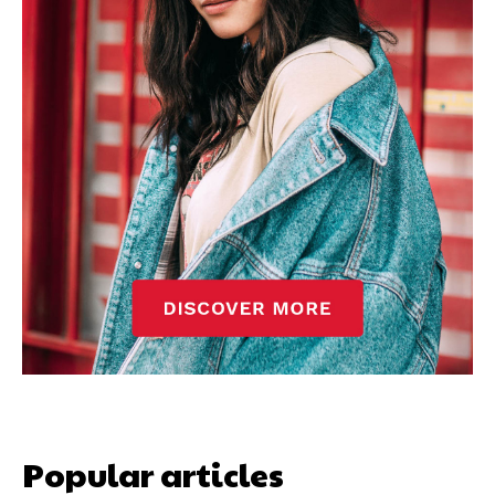
Popular articles