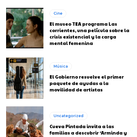
Cine
El museo TEA programa Las
corrientes, una película sobre la
crisis existencial y la carga
mental femenina
Música
El Gobierno resuelve el primer
paquete de ayudas a la
movilidad de artistas
Uncategorized
Cueva Pintada invita a las
familias a descubrir ‘Arminda y