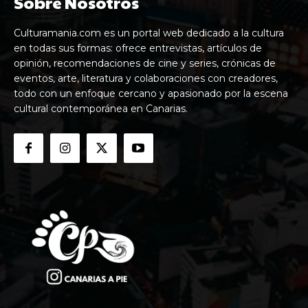
Sobre Nosotros
Culturamania.com es un portal web dedicado a la cultura
en todas sus formas: ofrece entrevistas, artículos de
opinión, recomendaciones de cine y series, crónicas de
eventos, arte, literatura y colaboraciones con creadores,
todo con un enfoque cercano y apasionado por la escena
cultural contemporánea en Canarias.