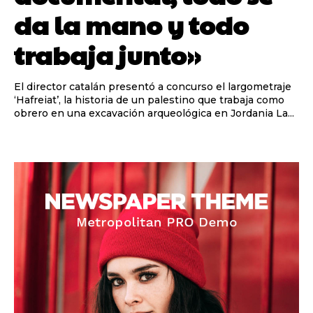
da la mano y todo
trabaja junto»
El director catalán presentó a concurso el largometraje
‘Hafreiat’, la historia de un palestino que trabaja como
obrero en una excavación arqueológica en Jordania La...