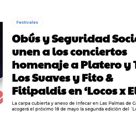
Festivales
Obús y Seguridad Soci
unen a los conciertos
homenaje a Platero y 
Los Suaves y Fito &
Fitipaldis en ‘Locos x El
La carpa cubierta y anexo de Infecar en Las Palmas de G
acogerá el próximo 18 de mayo la segunda edición del ‘Lo