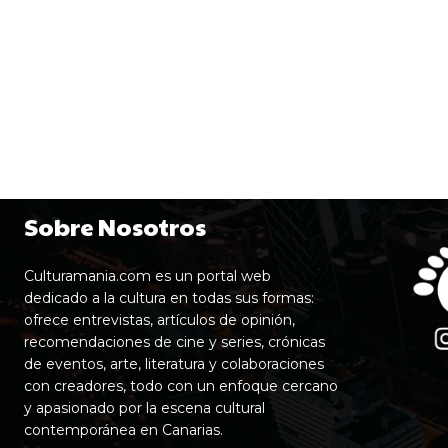
Sobre Nosotros
Culturamania.com es un portal web
dedicado a la cultura en todas sus formas:
ofrece entrevistas, artículos de opinión,
recomendaciones de cine y series, crónicas
de eventos, arte, literatura y colaboraciones
con creadores, todo con un enfoque cercano
y apasionado por la escena cultural
contemporánea en Canarias.