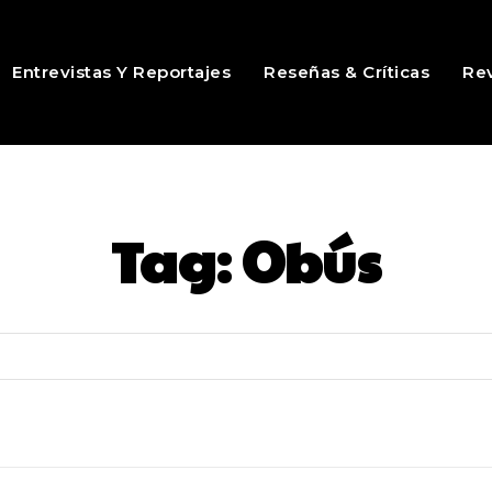
Entrevistas Y Reportajes
Reseñas & Críticas
Rev
Tag:
Obús