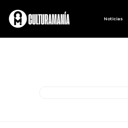
Noticias