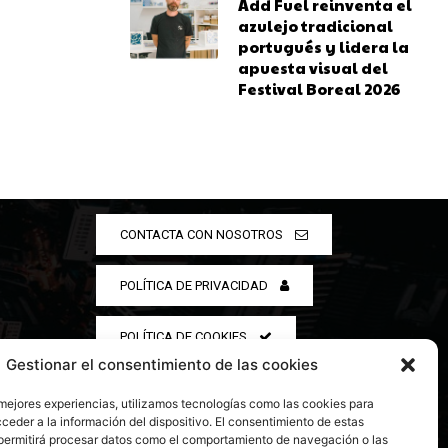
Add Fuel reinventa el
azulejo tradicional
portugués y lidera la
apuesta visual del
Festival Boreal 2026
CONTACTA CON NOSOTROS
POLÍTICA DE PRIVACIDAD
POLÍTICA DE COOKIES
Gestionar el consentimiento de las cookies
 mejores experiencias, utilizamos tecnologías como las cookies para
ceder a la información del dispositivo. El consentimiento de estas
permitirá procesar datos como el comportamiento de navegación o las