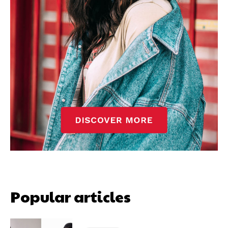
Popular articles