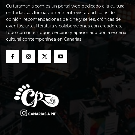
Culturamania.com es un portal web dedicado a la cultura
en todas sus formas: ofrece entrevistas, artículos de
opinión, recomendaciones de cine y series, crónicas de
eventos, arte, literatura y colaboraciones con creadores,
todo con un enfoque cercano y apasionado por la escena
cultural contemporánea en Canarias.