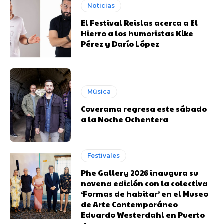
Noticias
El Festival Reislas acerca a El
Hierro a los humoristas Kike
Pérez y Darío López
Música
Coverama regresa este sábado
a la Noche Ochentera
Festivales
Phe Gallery 2026 inaugura su
novena edición con la colectiva
‘Formas de habitar’ en el Museo
de Arte Contemporáneo
Eduardo Westerdahl en Puerto