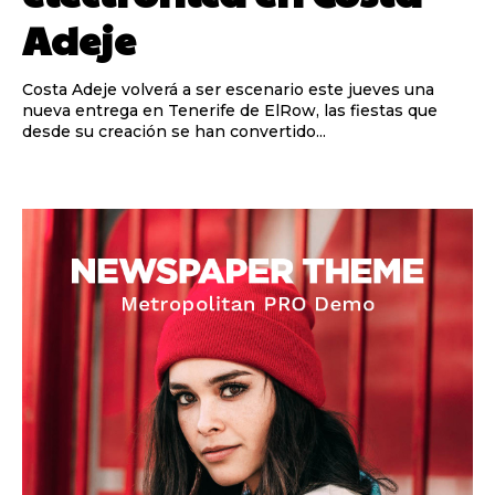
Adeje
Costa Adeje volverá a ser escenario este jueves una
nueva entrega en Tenerife de ElRow, las fiestas que
desde su creación se han convertido...