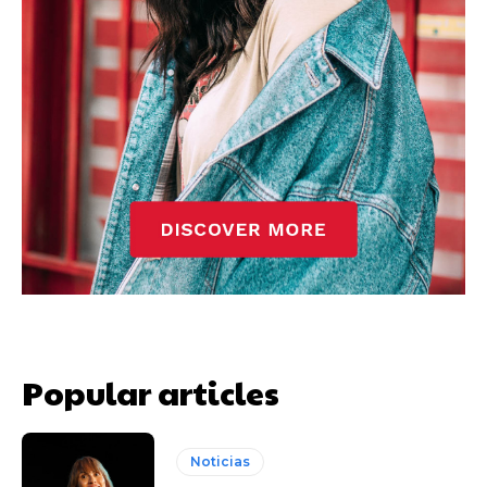
Popular articles
Noticias