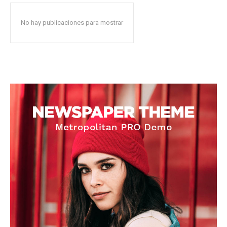
No hay publicaciones para mostrar