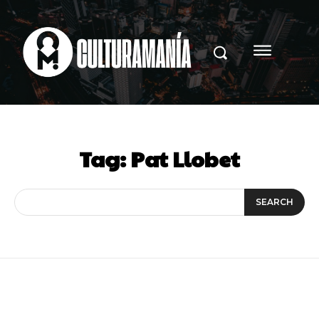
Tag:
Pat Llobet
SEARCH