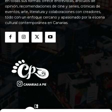
en todas sus formas: ofrece entrevistas, artículos de
opinión, recomendaciones de cine y series, crónicas de
eventos, arte, literatura y colaboraciones con creadores,
todo con un enfoque cercano y apasionado por la escena
cultural contemporánea en Canarias.