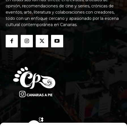
opinión, recomendaciones de cine y series, crónicas de
eventos, arte, literatura y colaboraciones con creadores,
todo con un enfoque cercano y apasionado por la escena
cultural contemporánea en Canarias.