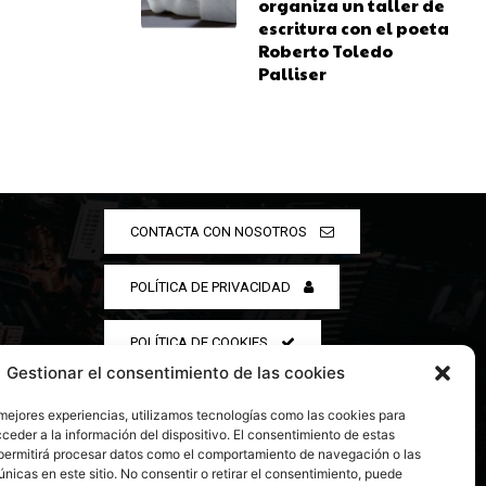
organiza un taller de
escritura con el poeta
Roberto Toledo
Palliser
CONTACTA CON NOSOTROS
POLÍTICA DE PRIVACIDAD
POLÍTICA DE COOKIES
Gestionar el consentimiento de las cookies
 mejores experiencias, utilizamos tecnologías como las cookies para
ceder a la información del dispositivo. El consentimiento de estas
permitirá procesar datos como el comportamiento de navegación o las
únicas en este sitio. No consentir o retirar el consentimiento, puede