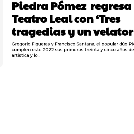
Piedra Pómez regresa 
Teatro Leal con ‘Tres
tragedias y un velator
Gregorio Figueras y Francisco Santana, el popular dúo P
cumplen este 2022 sus primeros treinta y cinco años de
artística y lo...