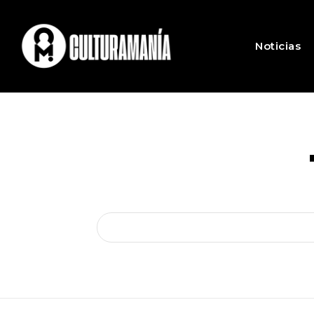
Noticias