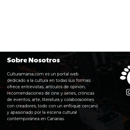
Sobre Nosotros
Culturamania.com es un portal web
dedicado a la cultura en todas sus formas:
ofrece entrevistas, artículos de opinión,
recomendaciones de cine y series, crónicas
de eventos, arte, literatura y colaboraciones
con creadores, todo con un enfoque cercano
y apasionado por la escena cultural
contemporánea en Canarias.