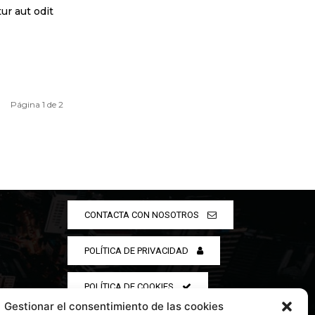
ur aut odit
Página 1 de 2
CONTACTA CON NOSOTROS
POLÍTICA DE PRIVACIDAD
POLÍTICA DE COOKIES
Gestionar el consentimiento de las cookies