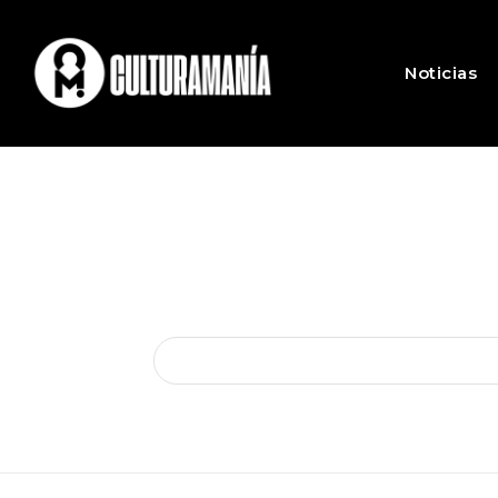
Noticias