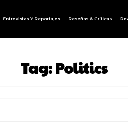
Entrevistas Y Reportajes
Reseñas & Críticas
Rev
Tag:
Politics