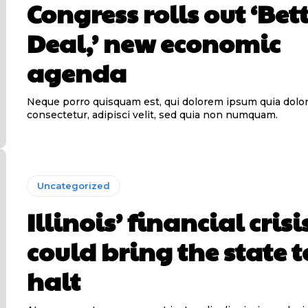
Congress rolls out ‘Bet
Deal,’ new economic
agenda
Neque porro quisquam est, qui dolorem ipsum quia dolor 
consectetur, adipisci velit, sed quia non numquam.
Uncategorized
Illinois’ financial crisi
could bring the state t
halt