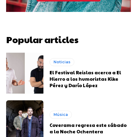
Popular articles
Noticias
El Festival Reislas acerca a El
Hierro a los humoristas Kike
Pérez y Darío López
Música
Coverama regresa este sábado
a la Noche Ochentera