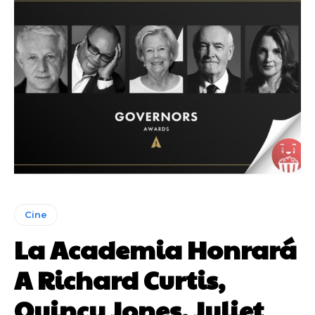
Cine
La Academia Honrará
A Richard Curtis,
Quincy Jones, Juliet