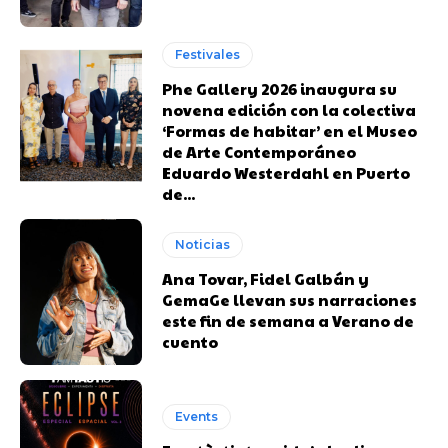
Festivales
Phe Gallery 2026 inaugura su
novena edición con la colectiva
‘Formas de habitar’ en el Museo
de Arte Contemporáneo
Eduardo Westerdahl en Puerto
de...
Noticias
Ana Tovar, Fidel Galbán y
GemaGe llevan sus narraciones
este fin de semana a Verano de
cuento
Events