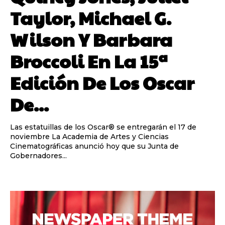
Taylor, Michael G.
Wilson Y Barbara
Broccoli En La 15ª
Edición De Los Oscar
De...
Las estatuillas de los Oscar® se entregarán el 17 de
noviembre La Academia de Artes y Ciencias
Cinematográficas anunció hoy que su Junta de
Gobernadores...