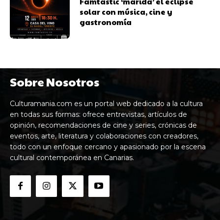
Famtàstic ‘marida’ el eclipse
solar con música, cine y
gastronomía
Sobre Nosotros
Culturamania.com es un portal web dedicado a la cultura
en todas sus formas: ofrece entrevistas, artículos de
opinión, recomendaciones de cine y series, crónicas de
eventos, arte, literatura y colaboraciones con creadores,
todo con un enfoque cercano y apasionado por la escena
cultural contemporánea en Canarias.