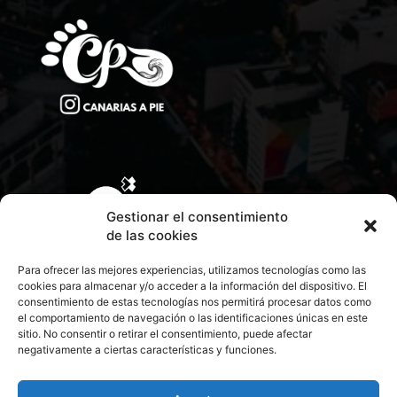
Gestionar el consentimiento
de las cookies
Para ofrecer las mejores experiencias, utilizamos tecnologías como las
cookies para almacenar y/o acceder a la información del dispositivo. El
consentimiento de estas tecnologías nos permitirá procesar datos como
el comportamiento de navegación o las identificaciones únicas en este
sitio. No consentir o retirar el consentimiento, puede afectar
negativamente a ciertas características y funciones.
CONTACTA CON NOSOTROS
POLÍTICA DE PRIVACIDAD