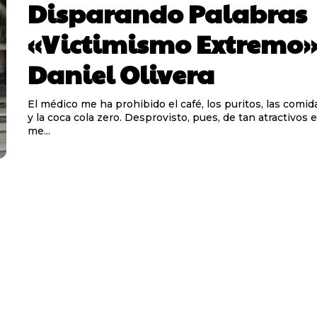
Disparando Palabras
«Victimismo Extremo»
Daniel Olivera
El médico me ha prohibido el café, los puritos, las comi
y la coca cola zero. Desprovisto, pues, de tan atractivos 
me...