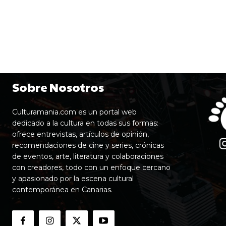
Sobre Nosotros
Culturamania.com es un portal web
dedicado a la cultura en todas sus formas:
ofrece entrevistas, artículos de opinión,
recomendaciones de cine y series, crónicas
de eventos, arte, literatura y colaboraciones
con creadores, todo con un enfoque cercano
y apasionado por la escena cultural
contemporánea en Canarias.