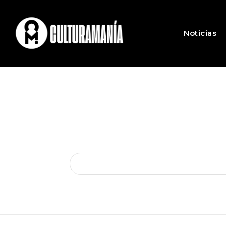
Noticias