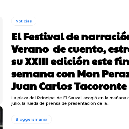
Noticias
El Festival de narració
Verano de cuento, est
su XXIII edición este fi
semana con Mon Peraz
Juan Carlos Tacoronte
La plaza del Príncipe, de El Sauzal, acogió en la mañana 
julio, la rueda de prensa de presentación de la...
Bloggersmanía