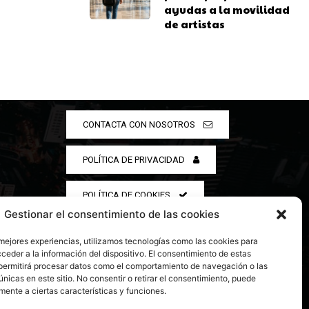
ayudas a la movilidad
de artistas
CONTACTA CON NOSOTROS
POLÍTICA DE PRIVACIDAD
POLÍTICA DE COOKIES
Gestionar el consentimiento de las cookies
 mejores experiencias, utilizamos tecnologías como las cookies para
ceder a la información del dispositivo. El consentimiento de estas
permitirá procesar datos como el comportamiento de navegación o las
únicas en este sitio. No consentir o retirar el consentimiento, puede
mente a ciertas características y funciones.