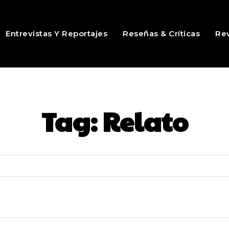
Entrevistas Y Reportajes
Reseñas & Críticas
Rev
Tag:
Relato