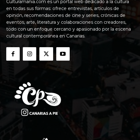
Culturamania.com es un portal web dedicado a la cultura
en todas sus formas: ofrece entrevistas, artículos de
opinión, recomendaciones de cine y series, crónicas de
eventos, arte, literatura y colaboraciones con creadores,
todo con un enfoque cercano y apasionado por la escena
cultural contemporánea en Canarias.