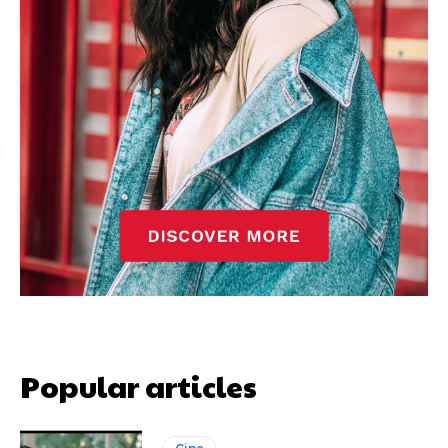
Popular articles