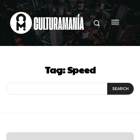
Tag:
Speed
SEARCH