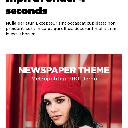
seconds
Nulla pariatur. Excepteur sint occaecat cupidatat non
proident, sunt in culpa qui officia deserunt mollit anim
id est laborum.