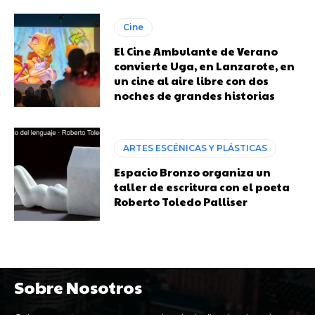
Cine
El Cine Ambulante de Verano
convierte Uga, en Lanzarote, en
un cine al aire libre con dos
noches de grandes historias
ARTES ESCÉNICAS Y PLÁSTICAS
Espacio Bronzo organiza un
taller de escritura con el poeta
Roberto Toledo Palliser
Sobre Nosotros