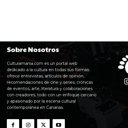
Sobre Nosotros
Culturamania.com es un portal web
dedicado a la cultura en todas sus formas:
ofrece entrevistas, artículos de opinión,
recomendaciones de cine y series, crónicas
de eventos, arte, literatura y colaboraciones
con creadores, todo con un enfoque cercano
y apasionado por la escena cultural
contemporánea en Canarias.