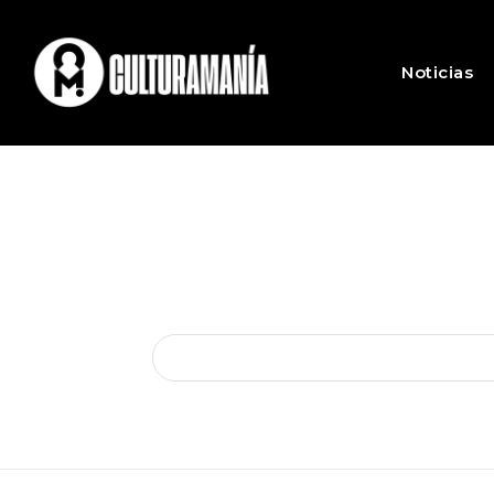
Noticias