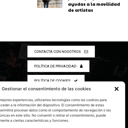
ayudas a la movilidad
de artistas
CONTACTA CON NOSOTROS
POLÍTICA DE PRIVACIDAD
POLÍTICA DE COOKIES
Gestionar el consentimiento de las cookies
 mejores experiencias, utilizamos tecnologías como las cookies para
ceder a la información del dispositivo. El consentimiento de estas
permitirá procesar datos como el comportamiento de navegación o las
únicas en este sitio. No consentir o retirar el consentimiento, puede
mente a ciertas características y funciones.