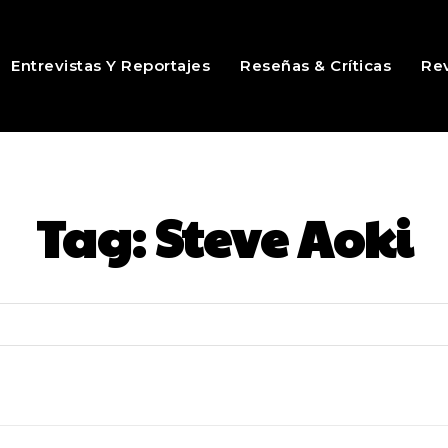
Entrevistas Y Reportajes
Reseñas & Críticas
Rev
Tag:
Steve Aoki