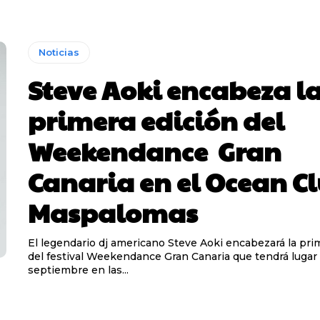
Noticias
Steve Aoki encabeza l
primera edición del
Weekendance Gran
Canaria en el Ocean C
Maspalomas
El legendario dj americano Steve Aoki encabezará la pri
del festival Weekendance Gran Canaria que tendrá lugar 
septiembre en las...