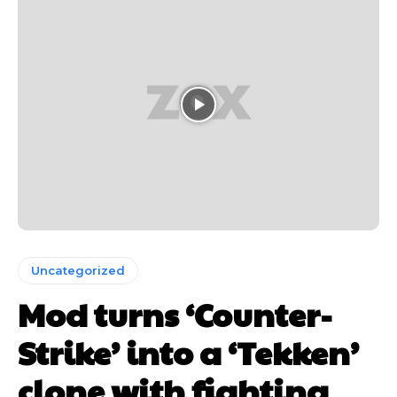
Uncategorized
Mod turns ‘Counter-
Strike’ into a ‘Tekken’
clone with fighting