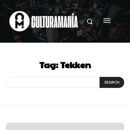
Tag:
Tekken
SEARCH