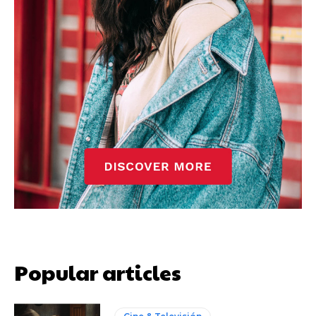
Popular articles