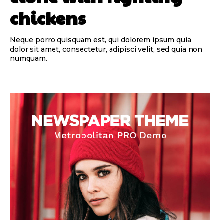
chickens
Neque porro quisquam est, qui dolorem ipsum quia
dolor sit amet, consectetur, adipisci velit, sed quia non
numquam.