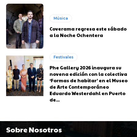
Música
Coverama regresa este sábado
a la Noche Ochentera
Festivales
Phe Gallery 2026 inaugura su
novena edición con la colectiva
‘Formas de habitar’ en el Museo
de Arte Contemporáneo
Eduardo Westerdahl en Puerto
de...
Sobre Nosotros