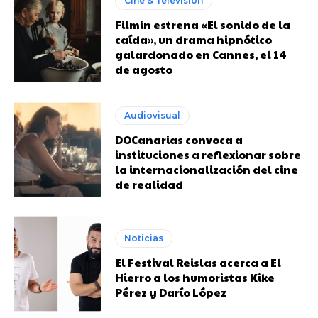
Cine & Televisión
Filmin estrena «El sonido de la
caída», un drama hipnótico
galardonado en Cannes, el 14
de agosto
Audiovisual
DOCanarias convoca a
instituciones a reflexionar sobre
la internacionalización del cine
de realidad
Noticias
El Festival Reislas acerca a El
Hierro a los humoristas Kike
Pérez y Darío López