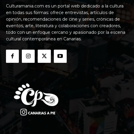
Culturamania.com es un portal web dedicado a la cultura
en todas sus formas: ofrece entrevistas, artículos de
opinión, recomendaciones de cine y series, crónicas de
eventos, arte, literatura y colaboraciones con creadores,
todo con un enfoque cercano y apasionado por la escena
cultural contemporánea en Canarias.