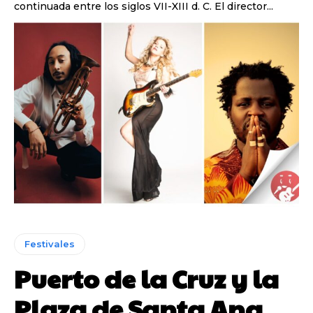
continuada entre los siglos VII-XIII d. C. El director...
Festivales
Puerto de la Cruz y la
Plaza de Santa Ana