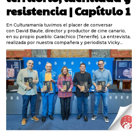
resistencia | Capítulo 1
En Culturamanía tuvimos el placer de conversar
con David Baute, director y productor de cine canario,
en su propio pueblo: Garachico (Tenerife). La entrevista,
realizada por nuestra compañera y periodista Vicky...