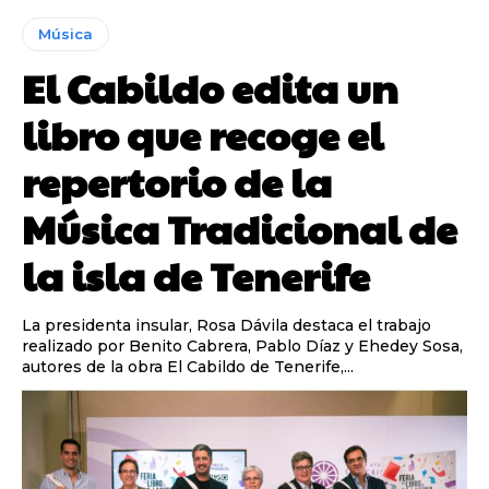
Música
El Cabildo edita un
libro que recoge el
repertorio de la
Música Tradicional de
la isla de Tenerife
La presidenta insular, Rosa Dávila destaca el trabajo
realizado por Benito Cabrera, Pablo Díaz y Ehedey Sosa,
autores de la obra El Cabildo de Tenerife,...