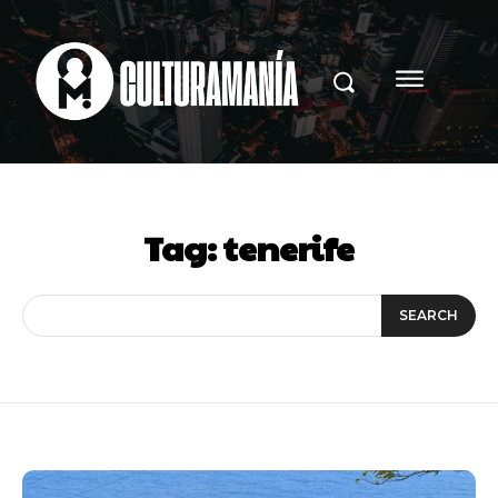
Tag:
tenerife
SEARCH