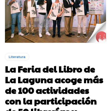
Literatura
La Feria del Libro de
La Laguna acoge más
de 100 actividades
con la participación