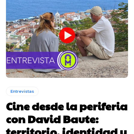
Entrevistas
Cine desde la periferia
con David Baute:
territorio, identidad y