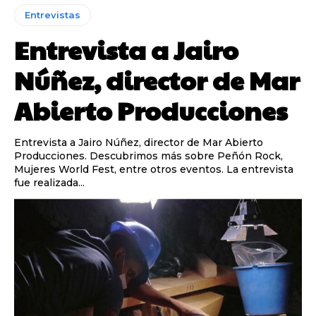
Entrevistas
Entrevista a Jairo
Núñez, director de Mar
Abierto Producciones
Entrevista a Jairo Núñez, director de Mar Abierto
Producciones. Descubrimos más sobre Peñón Rock,
Mujeres World Fest, entre otros eventos. La entrevista
fue realizada...