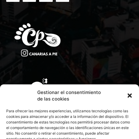
Gestionar el consentimiento
de las cookies
Para ofrecer las mejores experiencias, utilizamos tecnologías como las
cookies para almacenar y/o acceder a la información del dispositivo. El
consentimiento de estas tecnologías nos permitirá procesar datos como
el comportamiento de navegación o las identificaciones únicas en este
sitio. No consentir o retirar el consentimiento, puede afectar
negativamente a ciertas características y funciones.