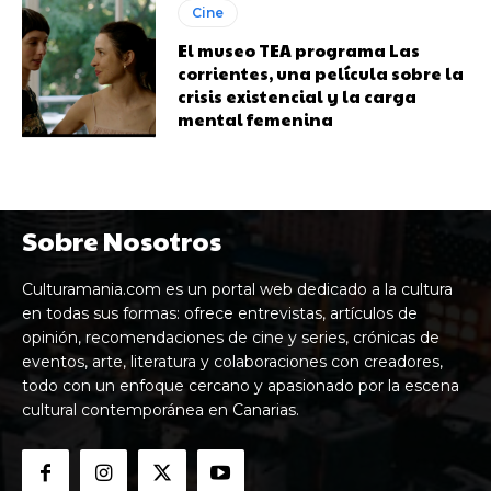
Cine
El museo TEA programa Las
corrientes, una película sobre la
crisis existencial y la carga
mental femenina
Sobre Nosotros
Culturamania.com es un portal web dedicado a la cultura
en todas sus formas: ofrece entrevistas, artículos de
opinión, recomendaciones de cine y series, crónicas de
eventos, arte, literatura y colaboraciones con creadores,
todo con un enfoque cercano y apasionado por la escena
cultural contemporánea en Canarias.