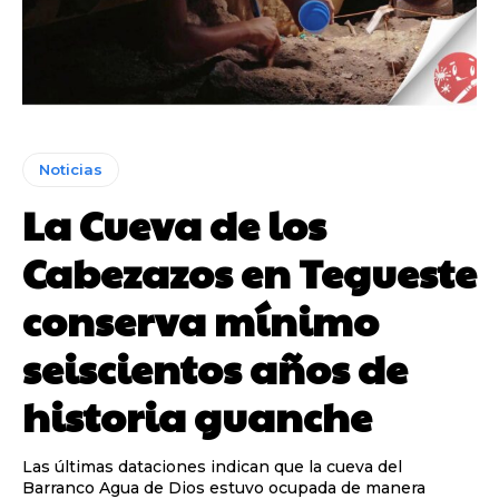
Noticias
La Cueva de los
Cabezazos en Tegueste
conserva mínimo
seiscientos años de
historia guanche
Las últimas dataciones indican que la cueva del
Barranco Agua de Dios estuvo ocupada de manera