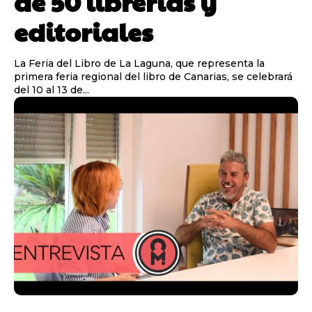
de 50 librerías y
editoriales
La Feria del Libro de La Laguna, que representa la
primera feria regional del libro de Canarias, se celebrará
del 10 al 13 de...