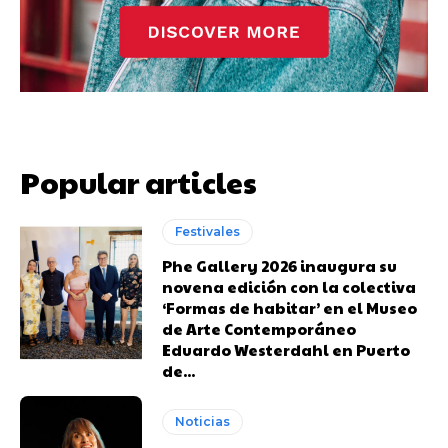
Popular articles
Festivales
Phe Gallery 2026 inaugura su
novena edición con la colectiva
‘Formas de habitar’ en el Museo
de Arte Contemporáneo
Eduardo Westerdahl en Puerto
de...
Noticias