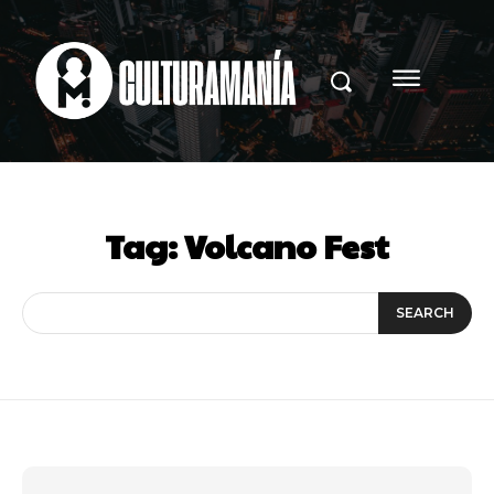
Tag:
Volcano Fest
SEARCH