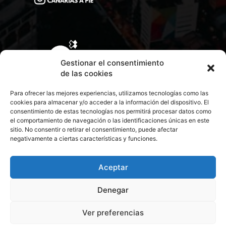
Gestionar el consentimiento
de las cookies
Para ofrecer las mejores experiencias, utilizamos tecnologías como las
cookies para almacenar y/o acceder a la información del dispositivo. El
consentimiento de estas tecnologías nos permitirá procesar datos como
el comportamiento de navegación o las identificaciones únicas en este
sitio. No consentir o retirar el consentimiento, puede afectar
negativamente a ciertas características y funciones.
CONTACTA CON NOSOTROS
POLÍTICA DE PRIVACIDAD
Aceptar
Denegar
POLÍTICA DE COOKIES
Ver preferencias