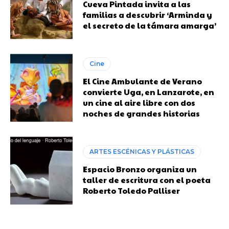
Cueva Pintada invita a las
familias a descubrir ‘Arminda y
el secreto de la támara amarga’
Cine
El Cine Ambulante de Verano
convierte Uga, en Lanzarote, en
un cine al aire libre con dos
noches de grandes historias
ARTES ESCÉNICAS Y PLÁSTICAS
Espacio Bronzo organiza un
taller de escritura con el poeta
Roberto Toledo Palliser