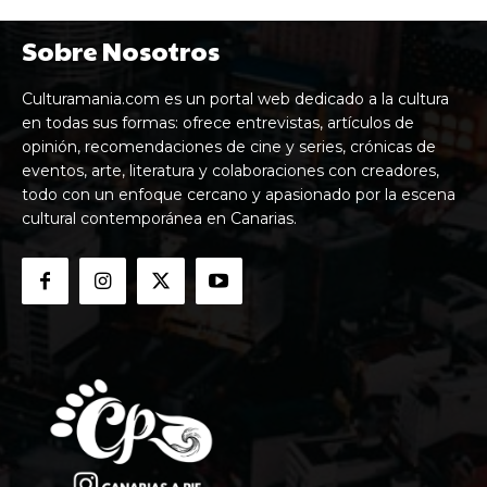
Sobre Nosotros
Culturamania.com es un portal web dedicado a la cultura
en todas sus formas: ofrece entrevistas, artículos de
opinión, recomendaciones de cine y series, crónicas de
eventos, arte, literatura y colaboraciones con creadores,
todo con un enfoque cercano y apasionado por la escena
cultural contemporánea en Canarias.