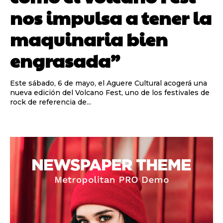
nos impulsa a tener la
maquinaria bien
engrasada”
Este sábado, 6 de mayo, el Aguere Cultural acogerá una
nueva edición del Volcano Fest, uno de los festivales de
rock de referencia de...