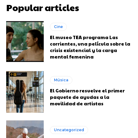
Popular articles
Cine
El museo TEA programa Las
corrientes, una película sobre la
crisis existencial y la carga
mental femenina
Música
El Gobierno resuelve el primer
paquete de ayudas a la
movilidad de artistas
Uncategorized