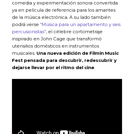
comedia y experimentación sonora convertida
ya en película de referencia para los amantes
de la música electrónica. A su lado también
podrá verse
“Música para un apartamento y seis
percusionistas”
, el célebre cortometraje
inspirado en John Cage que transformó
utensilios domésticos en instrumentos
musicales.
Una nueva edición de Filmin Music
Fest pensada para descubrir, redescubrir y
dejarse llevar por el ritmo del cine
.