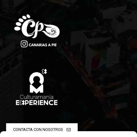
CONTACTA CON NOSOTROS