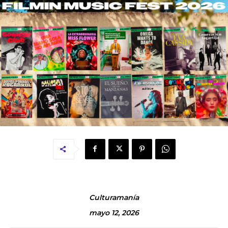
Culturamanía
mayo 12, 2026