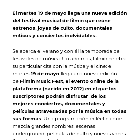
El martes 19 de mayo llega una nueva edición
del festival musical de filmin que reúne
estrenos, joyas de culto, documentales
míticos y conciertos inolvidables.
Se acerca el verano y con él la temporada de
festivales de música. Un año más, Filmin celebra
su particular cita con la música y el cine: el
martes
19 de mayo
llega una nueva edición
de
Filmin Music Fest
,
el evento online de la
plataforma (nacido en 2012) en el que los
suscriptores podrán disfrutar de los
mejores conciertos, documentales y
películas atravesadas por la música en todas
sus formas
. Una programación ecléctica que
mezcla grandes nombres, escenas
underground, películas de culto y nuevas voces